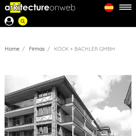
Home
Firmas
KÖCK + BACHLER GMBH