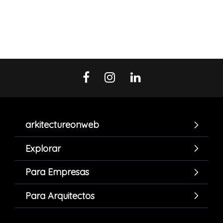
arkitectureonweb
Explorar
Para Empresas
Para Arquitectos