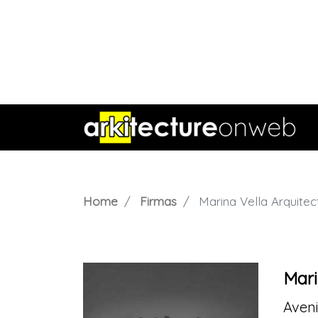
Home
Firmas
Marina Vella Arquitec
Mari
Aveni