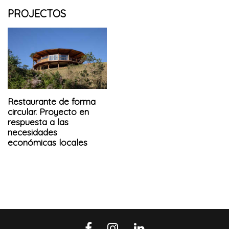
PROJECTOS
Restaurante de forma
circular. Proyecto en
respuesta a las
necesidades
económicas locales