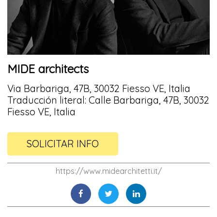
MIDE architects
Via Barbariga, 47B, 30032 Fiesso VE, Italia
Traducción literal: Calle Barbariga, 47B, 30032
Fiesso VE, Italia
SOLICITAR INFO
https://www.midearchitetti.it/