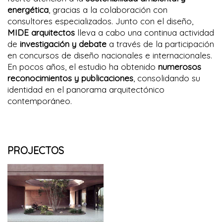
energética
, gracias a la colaboración con
consultores especializados. Junto con el diseño,
MIDE arquitectos
lleva a cabo una continua actividad
de
investigación y debate
a través de la participación
en concursos de diseño nacionales e internacionales.
En pocos años, el estudio ha obtenido
numerosos
reconocimientos y publicaciones
, consolidando su
identidad en el panorama arquitectónico
contemporáneo.
PROJECTOS