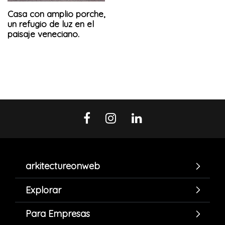
Casa con amplio porche,
un refugio de luz en el
paisaje veneciano.
arkitectureonweb
Explorar
Para Empresas