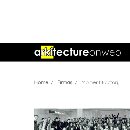
Home
Firmas
Moment Factory