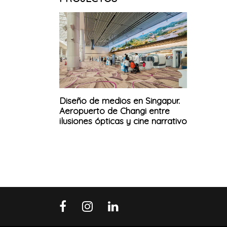
Diseño de medios en Singapur.
Aeropuerto de Changi entre
ilusiones ópticas y cine narrativo