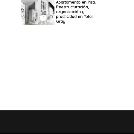
Apartamento en Pisa.
Reestructuración,
organización y
practicidad en Total
Gray