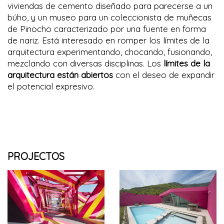
viviendas de cemento diseñado para parecerse a un
búho, y un museo para un coleccionista de muñecas
de Pinocho caracterizado por una fuente en forma
de nariz.
Está interesado en romper los límites de la
arquitectura experimentando, chocando, fusionando,
mezclando con diversas disciplinas. Los
límites de la
arquitectura están abiertos
con el deseo de expandir
el potencial expresivo.
PROJECTOS