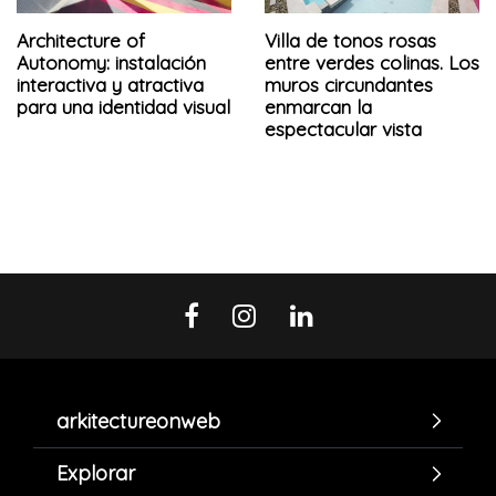
Architecture of
Villa de tonos rosas
Autonomy: instalación
entre verdes colinas. Los
interactiva y atractiva
muros circundantes
para una identidad visual
enmarcan la
espectacular vista
arkitectureonweb
Explorar