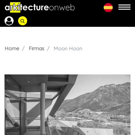
Home
Firmas
Moon Hoon