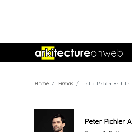
Home
Firmas
Peter Pichler Architec
Peter Pichler A