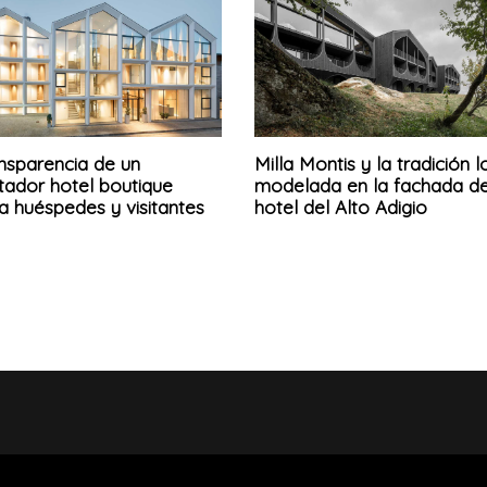
ansparencia de un
Milla Montis y la tradición l
tador hotel boutique
modelada en la fachada de
a huéspedes y visitantes
hotel del Alto Adigio