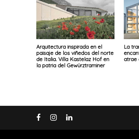
Arquitectura inspirada en el
La tr
paisaje de los viñedos del norte
encan
de Italia. Villa Kastelaz Hof en
atrae 
la patria del Gewürztraminer