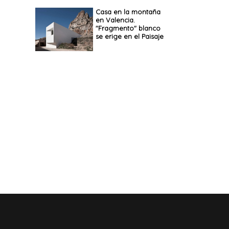
Casa en la montaña
en Valencia.
"Fragmento" blanco
se erige en el Paisaje