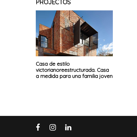
PROJECTOS
Casa de estilo
victorianoreestructurada. Casa
a medida para una familia joven