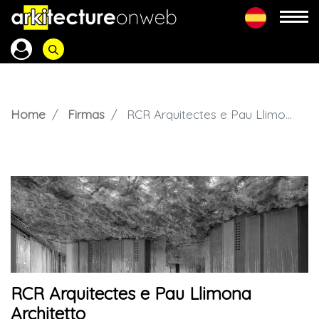
Home
Firmas
RCR Arquitectes e Pau Llimona Architetto
RCR Arquitectes e Pau Llimona
Architetto