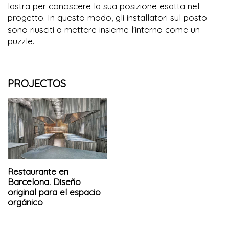
lastra per conoscere la sua posizione esatta nel
progetto. In questo modo, gli installatori sul posto
sono riusciti a mettere insieme l'interno come un
puzzle.
PROJECTOS
Restaurante en
Barcelona. Diseño
original para el espacio
orgánico