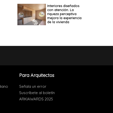
Interiores diseñados
con atención. La
riqueza perceptiva
mejora la experiencia
de la vivienda
Para Arquitectos
liano
Señala un error
Suscríbete al boletín
ARKIAWARDS 2025