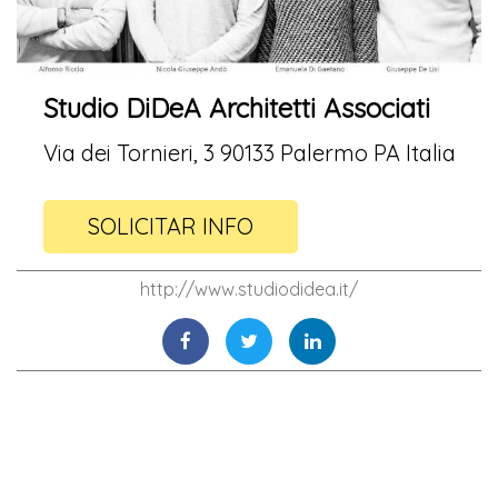
Studio DiDeA Architetti Associati
Via dei Tornieri, 3 90133 Palermo PA Italia
SOLICITAR INFO
http://www.studiodidea.it/