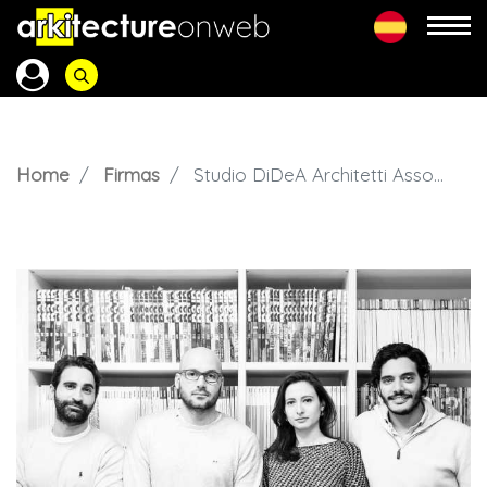
Home
Firmas
Studio DiDeA Architetti Associati