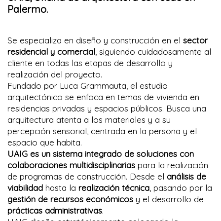
Palermo.
Se especializa en diseño y construcción en el
sector
residencial y comercial
, siguiendo cuidadosamente al
cliente en todas las etapas de desarrollo y
realización del proyecto.
Fundado por Luca Grammauta, el estudio
arquitectónico se enfoca en temas de vivienda en
residencias privadas y espacios públicos. Busca una
arquitectura atenta a los materiales y a su
percepción sensorial, centrada en la persona y el
espacio que habita.
UAIG es un sistema integrado de soluciones con
colaboraciones multidisciplinarias
para la realización
de programas de construcción. Desde el
análisis de
viabilidad
hasta la
realización técnica
, pasando por la
gestión de recursos económicos
y el desarrollo de
prácticas administrativas
.