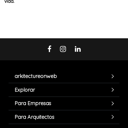
vida.
arkitectureonweb
Explorar
Para Empresas
Para Arquitectos