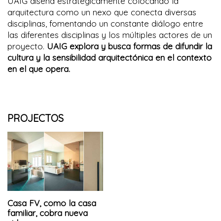
UAIG diseña estratégicamente colocando la
arquitectura como un nexo que conecta diversas
disciplinas, fomentando un constante diálogo entre
las diferentes disciplinas y los múltiples actores de un
proyecto.
UAIG explora y busca formas de difundir la
cultura y la sensibilidad arquitectónica en el contexto
en el que opera.
PROJECTOS
Casa FV, como la casa
familiar, cobra nueva