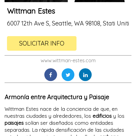
Wittman Estes
6007 12th Ave S, Seattle, WA 98108, Stati Uniti
SOLICITAR INFO
www.wittman-estes.com
Armonía entre Arquitectura y Paisaje
Wittman Estes nace de la conciencia de que, en
nuestras ciudades y alrededores, los
edificios
y los
paisajes
solían ser diseñados como entidades
separadas. La rápida densificación de las ciudades