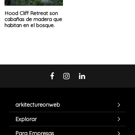
Hood Cliff Retreat son
cabañas de madera que
habitan en el bosque.
arkitectureonweb
Explorar
Para Empresas