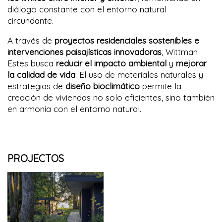
diálogo constante con el entorno natural
circundante.
A través de
proyectos residenciales sostenibles e
intervenciones paisajísticas innovadoras
, Wittman
Estes busca
reducir el impacto ambiental
y
mejorar
la calidad de vida
. El uso de materiales naturales y
estrategias de
diseño bioclimático
permite la
creación de viviendas no solo eficientes, sino también
en armonía con el entorno natural.
PROJECTOS