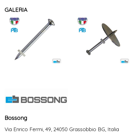
GALERIA
Bossong
Via Enrico Fermi, 49, 24050 Grassobbio BG, Italia