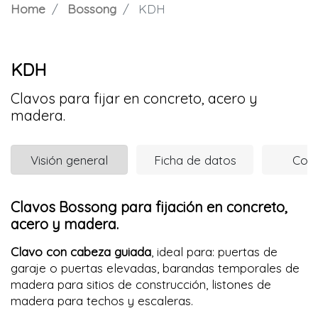
Home
Bossong
KDH
KDH
Clavos para fijar en concreto, acero y
madera.
Visión general
Ficha de datos
Com
Clavos Bossong para fijación en concreto,
acero y madera.
Clavo con cabeza guiada
, ideal para: puertas de
garaje o puertas elevadas, barandas temporales de
madera para sitios de construcción, listones de
madera para techos y escaleras.