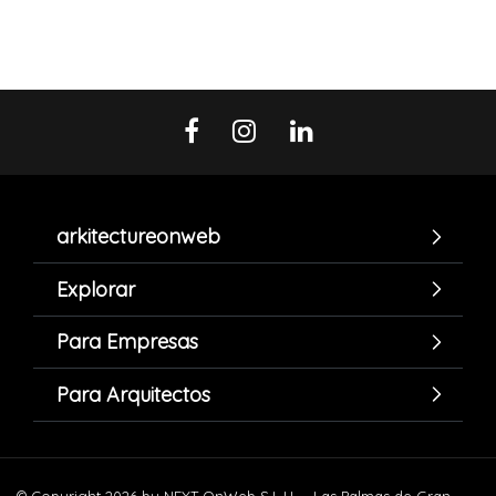
arkitectureonweb
Explorar
Para Empresas
Para Arquitectos