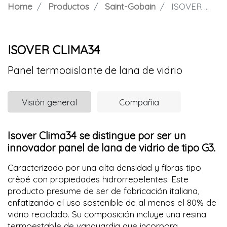
Home
Productos
Saint-Gobain
ISOVER CLIMA34
ISOVER CLIMA34
Panel termoaislante de lana de vidrio
Visión general
Compañia
Isover Clima34 se distingue por ser un
innovador panel de lana de vidrio de tipo G3.
Caracterizado por una alta densidad y fibras tipo
crêpé con propiedades hidrorrepelentes. Este
producto presume de ser de fabricación italiana,
enfatizando el uso sostenible de al menos el 80% de
vidrio reciclado. Su composición incluye una resina
termoestable de vanguardia que incorpora