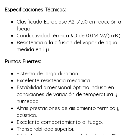
Especificaciones Técnicas:
Clasificado Euroclase A2-s1,d0 en reacción al
fuego.
Conductividad térmica λD de 0,034 W/(m·K).
Resistencia a la difusión del vapor de agua
medida en 1 µ.
Puntos Fuertes:
Sistema de larga duración.
Excelente resistencia mecánica.
Estabilidad dimensional óptima incluso en
condiciones de variación de temperatura y
humedad.
Altas prestaciones de aislamiento térmico y
acústico.
Excelente comportamiento al fuego.
Transpirabilidad superior.