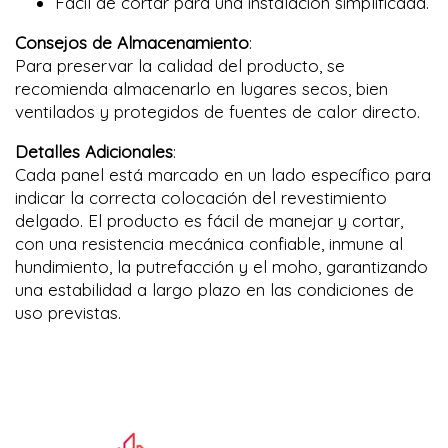
Fácil de cortar para una instalación simplificada.
Consejos de Almacenamiento
:
Para preservar la calidad del producto, se
recomienda almacenarlo en lugares secos, bien
ventilados y protegidos de fuentes de calor directo.
Detalles Adicionales
:
Cada panel está marcado en un lado específico para
indicar la correcta colocación del revestimiento
delgado. El producto es fácil de manejar y cortar,
con una resistencia mecánica confiable, inmune al
hundimiento, la putrefacción y el moho, garantizando
una estabilidad a largo plazo en las condiciones de
uso previstas.