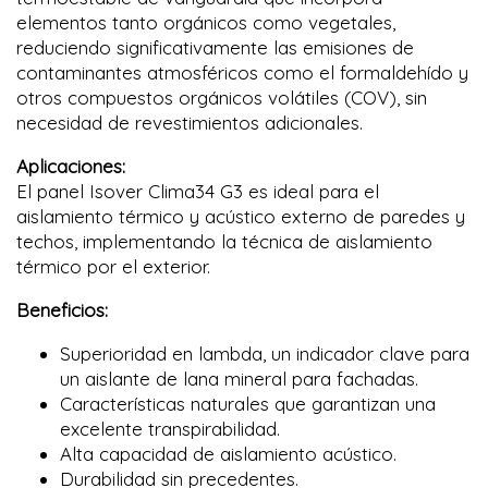
elementos tanto orgánicos como vegetales,
reduciendo significativamente las emisiones de
contaminantes atmosféricos como el formaldehído y
otros compuestos orgánicos volátiles (COV), sin
necesidad de revestimientos adicionales.
Aplicaciones:
El panel Isover Clima34 G3 es ideal para el
aislamiento térmico y acústico externo de paredes y
techos, implementando la técnica de aislamiento
térmico por el exterior.
Beneficios:
Superioridad en lambda, un indicador clave para
un aislante de lana mineral para fachadas.
Características naturales que garantizan una
excelente transpirabilidad.
Alta capacidad de aislamiento acústico.
Durabilidad sin precedentes.