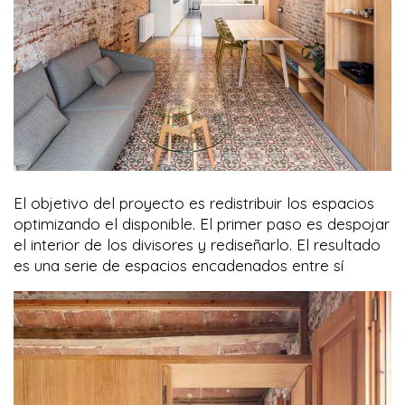
El objetivo del proyecto es redistribuir los espacios
optimizando el disponible. El primer paso es despojar
el interior de los divisores y rediseñarlo. El resultado
es una serie de espacios encadenados entre sí