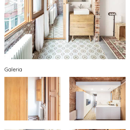
Galeria