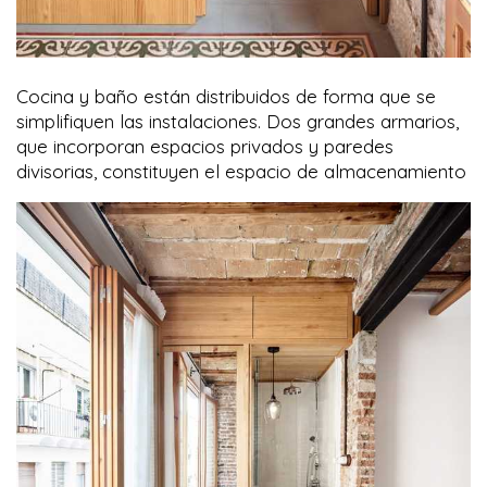
Cocina y baño están distribuidos de forma que se
simplifiquen las instalaciones. Dos grandes armarios,
que incorporan espacios privados y paredes
divisorias, constituyen el espacio de almacenamiento