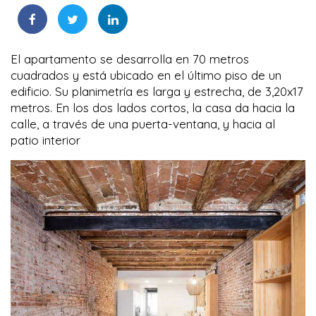
El apartamento se desarrolla en 70 metros
cuadrados y está ubicado en el último piso de un
edificio. Su planimetría es larga y estrecha, de 3,20x17
metros. En los dos lados cortos, la casa da hacia la
calle, a través de una puerta-ventana, y hacia al
patio interior