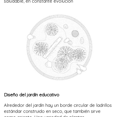
saludable, en constante evolución
Diseño del jardín educativo
Alrededor del jardín hay un borde circular de ladrillos
estándar construido en seco, que también sirve