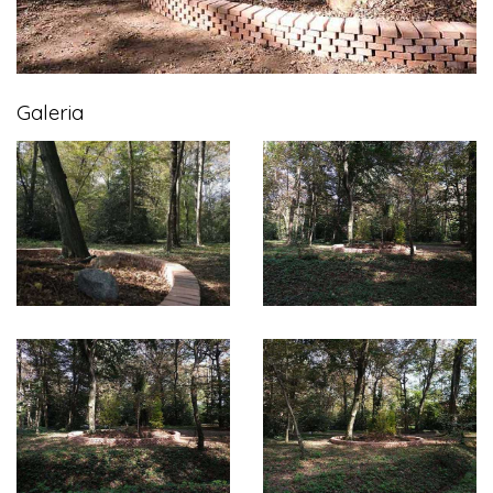
Galeria