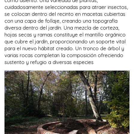
como asiento. Una variedad de plantas,
cuidadosamente seleccionadas para atraer insectos,
se colocan dentro del recinto en macetas cubiertas
con una capa de follaje, creando una topografía
diversa dentro del jardín. Una mezcla de corteza,
hojas secas y ramas constituye el mantillo orgánico
que cubre el jardín, proporcionando un soporte vital
para el nuevo hábitat creado. Un tronco de árbol y
varias rocas completan la composición ofreciendo
sustento y refugio a diversas especies