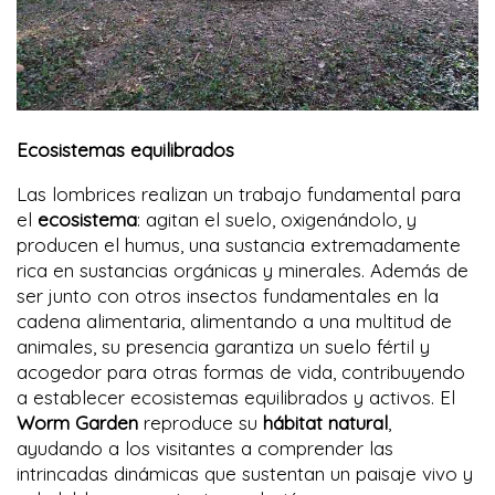
Ecosistemas equilibrados
Las lombrices realizan un trabajo fundamental para
el
ecosistema
: agitan el suelo, oxigenándolo, y
producen el humus, una sustancia extremadamente
rica en sustancias orgánicas y minerales. Además de
ser junto con otros insectos fundamentales en la
cadena alimentaria, alimentando a una multitud de
animales, su presencia garantiza un suelo fértil y
acogedor para otras formas de vida, contribuyendo
a establecer ecosistemas equilibrados y activos. El
Worm Garden
reproduce su
hábitat natural
,
ayudando a los visitantes a comprender las
intrincadas dinámicas que sustentan un paisaje vivo y