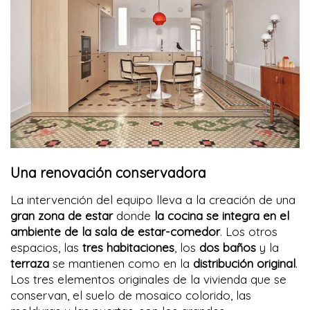
Una renovación conservadora
La intervención del equipo lleva a la creación de una
gran zona de estar
donde
la cocina se integra en el
ambiente de la sala de estar-comedor
. Los otros
espacios, las
tres habitaciones
, los
dos baños
y la
terraza
se mantienen como en la
distribución original
.
Los tres elementos originales de la vivienda que se
conservan, el suelo de mosaico colorido, las