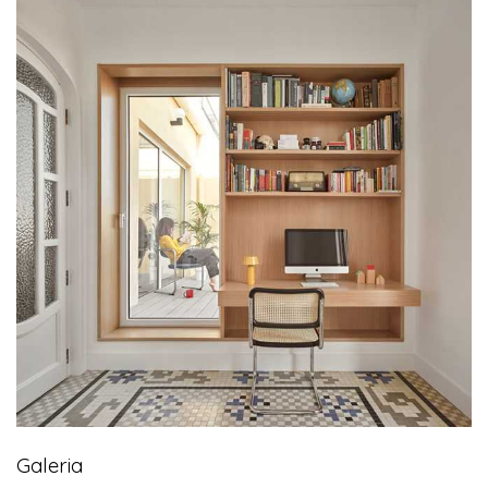
Galeria