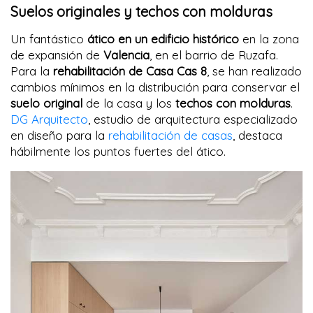
Suelos originales y techos con molduras
Un fantástico
ático en un edificio histórico
en la zona
de expansión de
Valencia
, en el barrio de Ruzafa.
Para la
rehabilitación de Casa Cas 8
, se han realizado
cambios mínimos en la distribución para conservar el
suelo original
de la casa y los
techos con molduras
.
DG Arquitecto
, estudio de arquitectura especializado
en diseño para la
rehabilitación de casas
, destaca
hábilmente los puntos fuertes del ático.