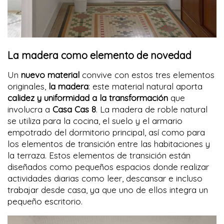
La madera como elemento de novedad
Un
nuevo material
convive con estos tres elementos
originales,
la madera
: este material natural aporta
calidez y uniformidad a la transformación
que
involucra a
Casa Cas 8
. La madera de roble natural
se utiliza para la cocina, el suelo y el armario
empotrado del dormitorio principal, así como para
los elementos de transición entre las habitaciones y
la terraza. Estos elementos de transición están
diseñados como pequeños espacios donde realizar
actividades diarias como leer, descansar e incluso
trabajar desde casa, ya que uno de ellos integra un
pequeño escritorio.