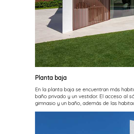
Planta baja
En la planta baja se encuentran más habit
baño privado y un vestidor. El acceso al 
gimnasio y un baño, además de las habitac