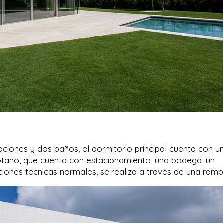
aciones y dos baños, el dormitorio principal cuenta con u
sótano, que cuenta con estacionamiento, una bodega, un
iones técnicas normales, se realiza a través de una ramp