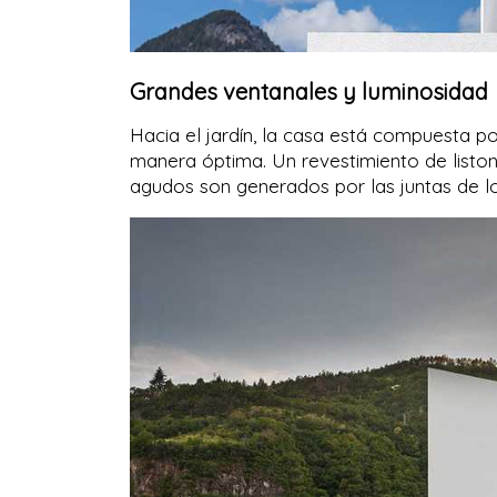
Grandes ventanales y luminosidad
Hacia el jardín, la casa está compuesta p
manera óptima. Un revestimiento de listo
agudos son generados por las juntas de lo