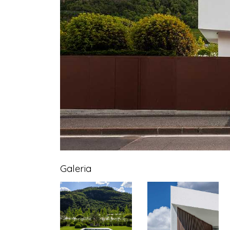
Galeria