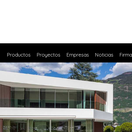
Productos
Proyectos
Empresas
Noticias
Firm