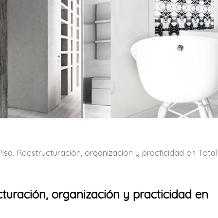
. Reestructuración, organización y practicidad en Total Gra
turación, organización y practicidad en