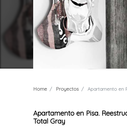
Home
Proyectos
Apartamento en Pisa
Apartamento en Pisa. Reestruc
Total Gray