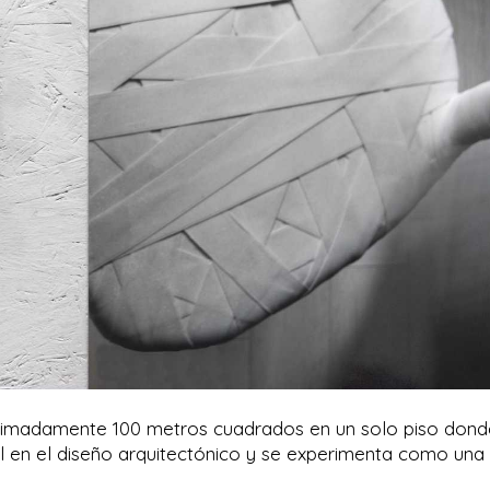
oximadamente 100 metros cuadrados en un solo piso dond
 en el diseño arquitectónico y se experimenta como una