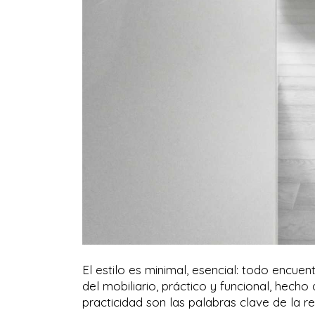
El estilo es minimal, esencial: todo encue
del mobiliario, práctico y funcional, hec
practicidad son las palabras clave de la r