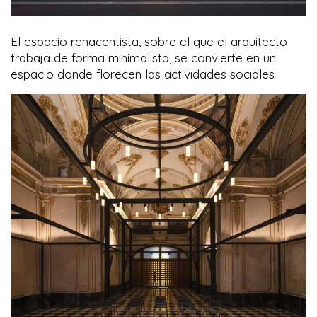
El espacio renacentista, sobre el que el arquitecto
trabaja de forma minimalista, se convierte en un
espacio donde florecen las actividades sociales