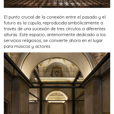
El punto crucial de la conexión entre el pasado y el
futuro es la cúpula, reproducida simbólicamente a
través de una sucesión de tres círculos a diferentes
alturas. Este espacio, anteriormente dedicado a los
servicios religiosos, se convierte ahora en el lugar
para músicos y actores