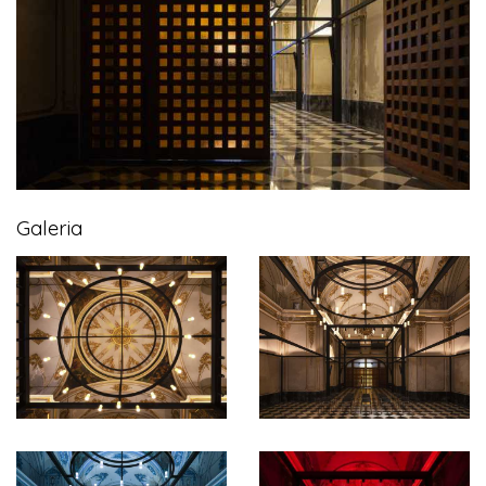
Galeria