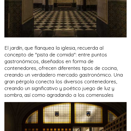
El jardín, que flanquea la iglesia, recuerda al
concepto de "pista de comida": entre puntos
gastronómicos, diseñados en forma de
contenedores, ofrecen diferentes tipos de cocina,
creando un verdadero mercado gastronómico. Una
gran pérgola conecta los diversos contenedores,
creando un significativo y poético juego de luz y
sombra, así como agradando a los comensales