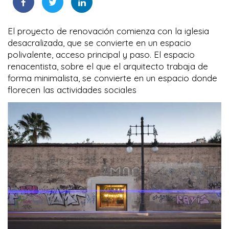
El proyecto de renovación comienza con la iglesia
desacralizada, que se convierte en un espacio
polivalente, acceso principal y paso. El espacio
renacentista, sobre el que el arquitecto trabaja de
forma minimalista, se convierte en un espacio donde
florecen las actividades sociales