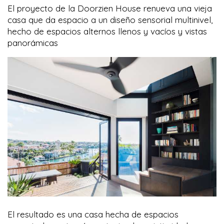
El proyecto de la Doorzien House renueva una vieja
casa que da espacio a un diseño sensorial multinivel,
hecho de espacios alternos llenos y vacíos y vistas
panorámicas
El resultado es una casa hecha de espacios