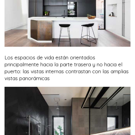
Los espacios de vida están orientados
principalmente hacia la parte trasera y no hacia el
puerto: las vistas internas contrastan con las amplias
vistas panorámicas