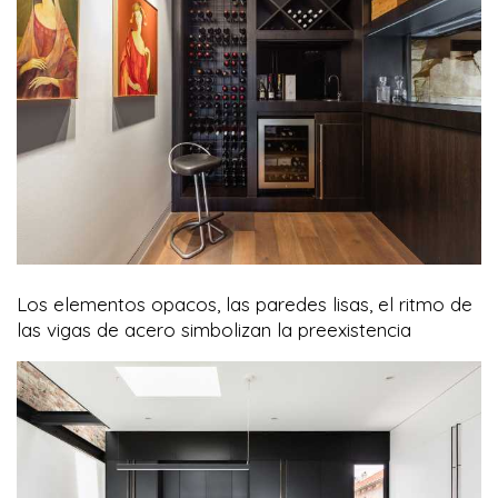
Los elementos opacos, las paredes lisas, el ritmo de
las vigas de acero simbolizan la preexistencia