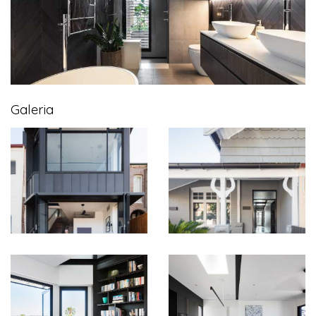
Galeria