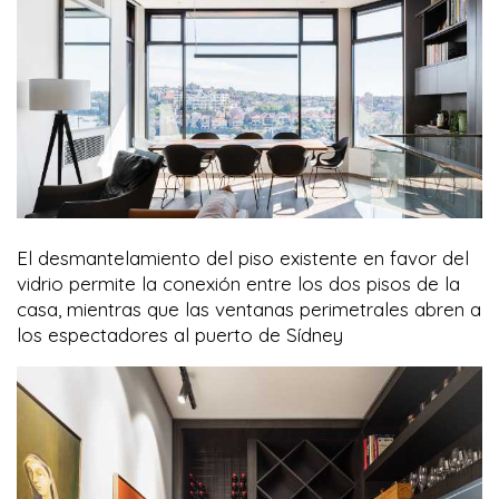
El desmantelamiento del piso existente en favor del
vidrio permite la conexión entre los dos pisos de la
casa, mientras que las ventanas perimetrales abren a
los espectadores al puerto de Sídney