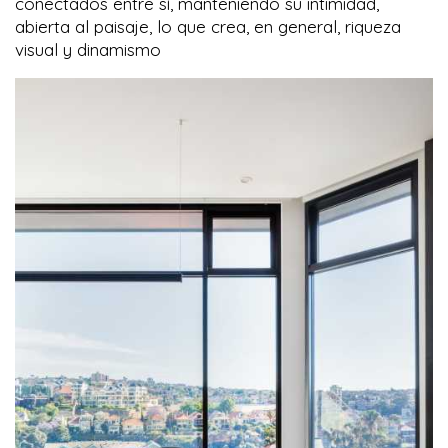
conectados entre sí, manteniendo su intimidad,
abierta al paisaje, lo que crea, en general, riqueza
visual y dinamismo