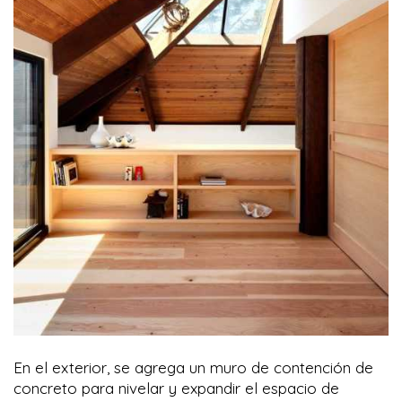
En el exterior, se agrega un muro de contención de
concreto para nivelar y expandir el espacio de