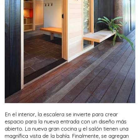
En el interior, la escalera se invierte para crear
espacio para la nueva entrada con un diseño más
abierto. La nueva gran cocina y el salón tienen una
magnífica vista de la bahía. Finalmente, se agregan