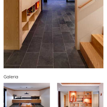
Galeria