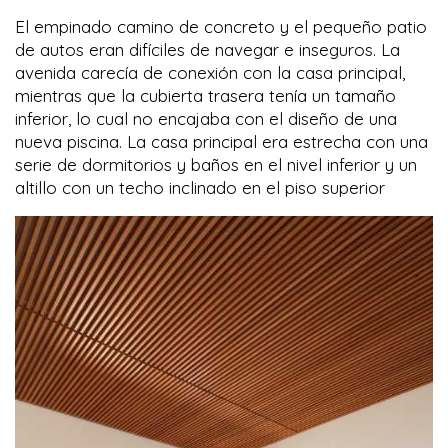
El empinado camino de concreto y el pequeño patio
de autos eran difíciles de navegar e inseguros. La
avenida carecía de conexión con la casa principal,
mientras que la cubierta trasera tenía un tamaño
inferior, lo cual no encajaba con el diseño de una
nueva piscina. La casa principal era estrecha con una
serie de dormitorios y baños en el nivel inferior y un
altillo con un techo inclinado en el piso superior