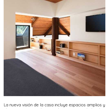
La nueva visión de la casa incluye espacios amplios y