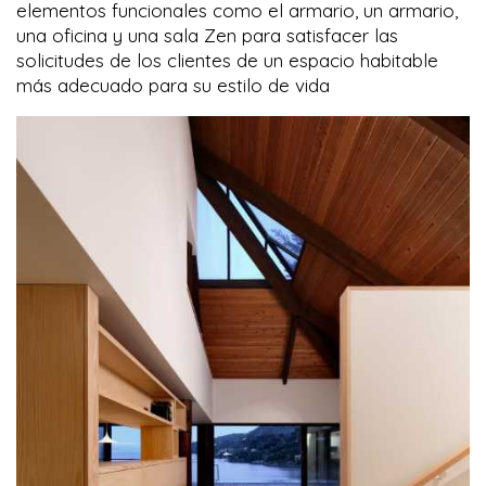
elementos funcionales como el armario, un armario,
una oficina y una sala Zen para satisfacer las
solicitudes de los clientes de un espacio habitable
más adecuado para su estilo de vida