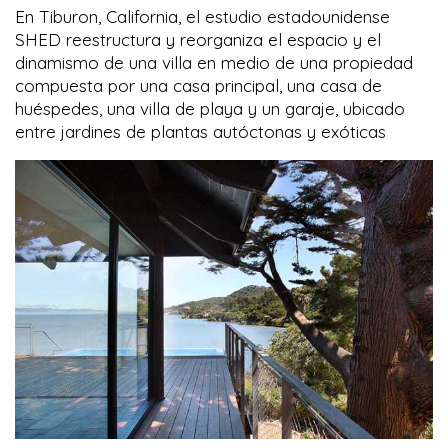
En Tiburon, California, el estudio estadounidense
SHED reestructura y reorganiza el espacio y el
dinamismo de una villa en medio de una propiedad
compuesta por una casa principal, una casa de
huéspedes, una villa de playa y un garaje, ubicado
entre jardines de plantas autóctonas y exóticas