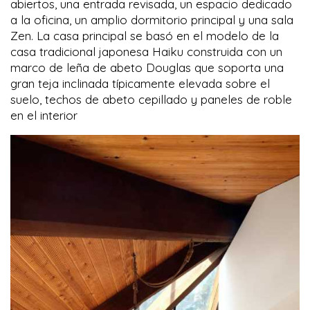
abiertos, una entrada revisada, un espacio dedicado
a la oficina, un amplio dormitorio principal y una sala
Zen. La casa principal se basó en el modelo de la
casa tradicional japonesa Haiku construida con un
marco de leña de abeto Douglas que soporta una
gran teja inclinada típicamente elevada sobre el
suelo, techos de abeto cepillado y paneles de roble
en el interior