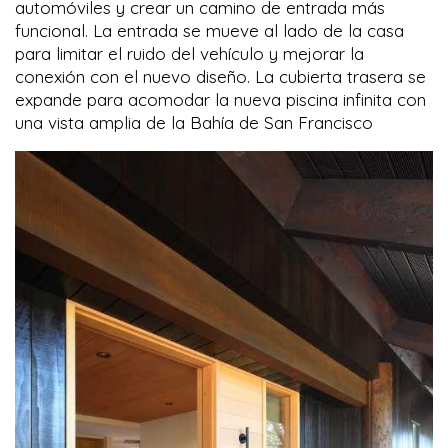
automóviles y crear un camino de entrada más
funcional. La entrada se mueve al lado de la casa
para limitar el ruido del vehículo y mejorar la
conexión con el nuevo diseño. La cubierta trasera se
expande para acomodar la nueva piscina infinita con
una vista amplia de la Bahía de San Francisco