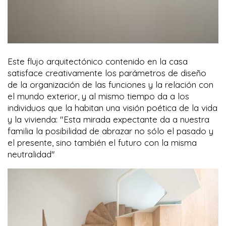
Este flujo arquitectónico contenido en la casa
satisface creativamente los parámetros de diseño
de la organización de las funciones y la relación con
el mundo exterior, y al mismo tiempo da a los
individuos que la habitan una visión poética de la vida
y la vivienda: "Esta mirada expectante da a nuestra
familia la posibilidad de abrazar no sólo el pasado y
el presente, sino también el futuro con la misma
neutralidad"