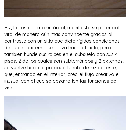
Así, la casa, como un árbol, manifiesta su potencial
vital de manera aún más convincente gracias al
contraste con un sitio que dicta rígidas condiciones
de diseño externo: se eleva hacia el cielo, pero
también hunde sus raíces en el subsuelo con sus 4
pisos, 2 de los cuales son subterráneos y 2 externos;
se vuelve hacia la preciosa fuente de luz del este,
que, entrando en el interior, crea el flujo creativo e
inusual con el que se desarrollan las funciones de
vida