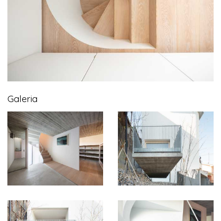
Galeria