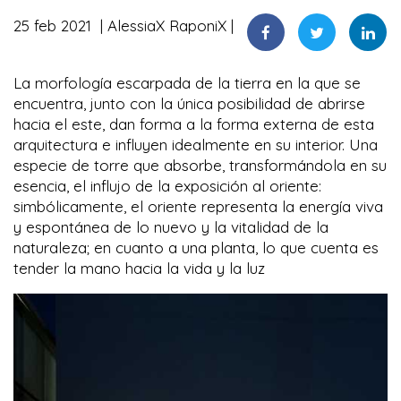
25 feb 2021
AlessiaX RaponiX
La morfología escarpada de la tierra en la que se
encuentra, junto con la única posibilidad de abrirse
hacia el este, dan forma a la forma externa de esta
arquitectura e influyen idealmente en su interior. Una
especie de torre que absorbe, transformándola en su
esencia, el influjo de la exposición al oriente:
simbólicamente, el oriente representa la energía viva
y espontánea de lo nuevo y la vitalidad de la
naturaleza; en cuanto a una planta, lo que cuenta es
tender la mano hacia la vida y la luz