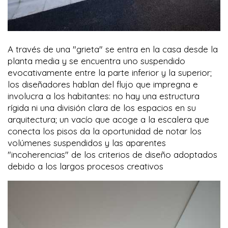
A través de una "grieta" se entra en la casa desde la
planta media y se encuentra uno suspendido
evocativamente entre la parte inferior y la superior;
los diseñadores hablan del flujo que impregna e
involucra a los habitantes: no hay una estructura
rígida ni una división clara de los espacios en su
arquitectura; un vacío que acoge a la escalera que
conecta los pisos da la oportunidad de notar los
volúmenes suspendidos y las aparentes
"incoherencias" de los criterios de diseño adoptados
debido a los largos procesos creativos