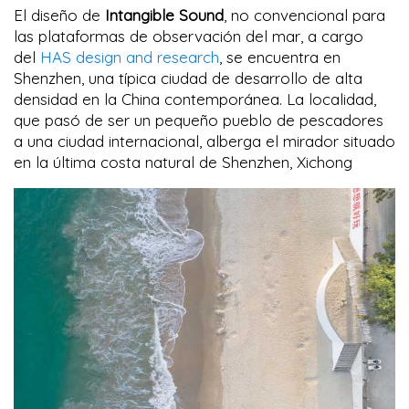
El diseño de
Intangible Sound
, no convencional para
las plataformas de observación del mar, a cargo
del
HAS design and research
, se encuentra en
Shenzhen, una típica ciudad de desarrollo de alta
densidad en la China contemporánea. La localidad,
que pasó de ser un pequeño pueblo de pescadores
a una ciudad internacional, alberga el mirador situado
en la última costa natural de Shenzhen, Xichong