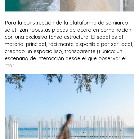
Para la construcción de la plataforma de semiarco
se utilizan robustas placas de acero en combinación
con una exclusiva tenso estructura. El sedal es el
material principal, fácilmente disponible por ser local,
creando un espacio liso, transparente y único: un
escenario de interacción desde el que observar el
mar