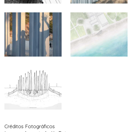
Créditos Fotográficos