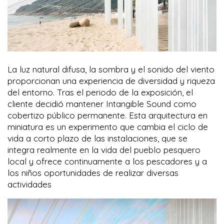
La luz natural difusa, la sombra y el sonido del viento
proporcionan una experiencia de diversidad y riqueza
del entorno. Tras el periodo de la exposición, el
cliente decidió mantener Intangible Sound como
cobertizo público permanente. Esta arquitectura en
miniatura es un experimento que cambia el ciclo de
vida a corto plazo de las instalaciones, que se
integra realmente en la vida del pueblo pesquero
local y ofrece continuamente a los pescadores y a
los niños oportunidades de realizar diversas
actividades