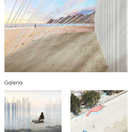
Galeria