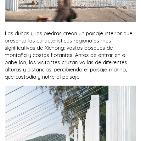
Las dunas y las piedras crean un paisaje interior que
presenta las características regionales más
significativas de Xichong: vastos bosques de
montaña y costas flotantes. Antes de entrar en el
pabellón, los visitantes cruzan vallas de diferentes
alturas y distancias, percibiendo el paisaje marino,
que custodia y nutre el paisaje