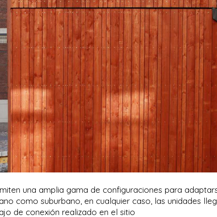
permiten una amplia gama de configuraciones para adaptar
rbano como suburbano, en cualquier caso, las unidades lle
ajo de conexión realizado en el sitio