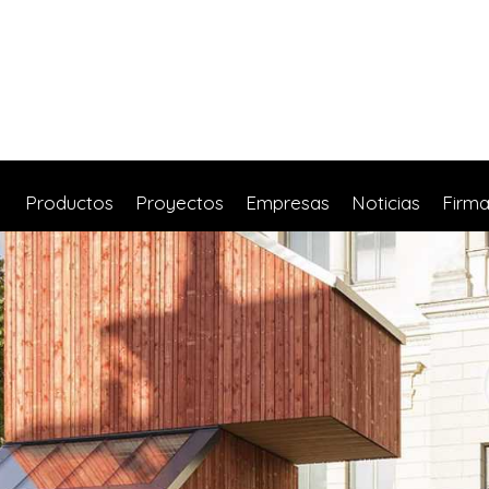
Productos
Proyectos
Empresas
Noticias
Firm