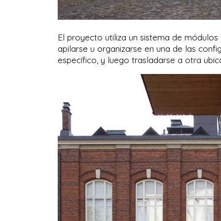
El proyecto utiliza un sistema de módulos
apilarse u organizarse en una de las con
específico, y luego trasladarse a otra ub