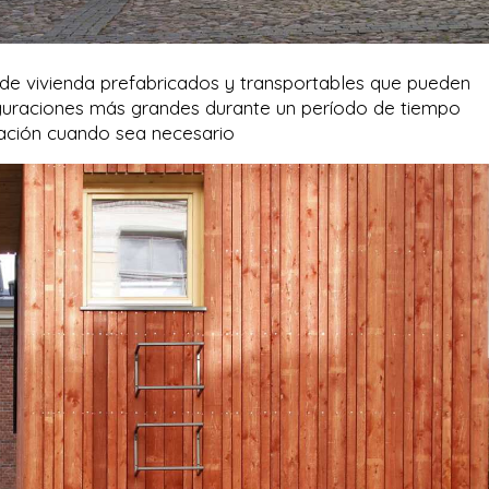
 de vivienda prefabricados y transportables que pueden
figuraciones más grandes durante un período de tiempo
icación cuando sea necesario