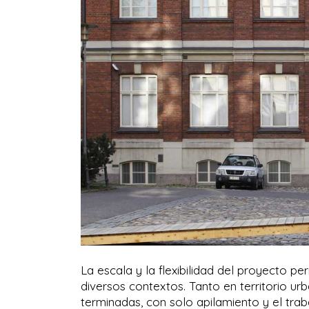
La escala y la flexibilidad del proyecto 
diversos contextos. Tanto en territorio u
terminadas, con solo apilamiento y el trab