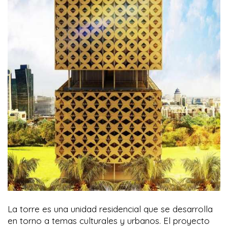
La torre es una unidad residencial que se desarrolla
en torno a temas culturales y urbanos. El proyecto