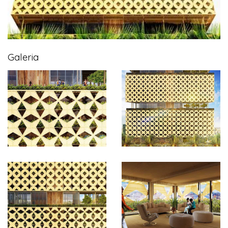
Galeria