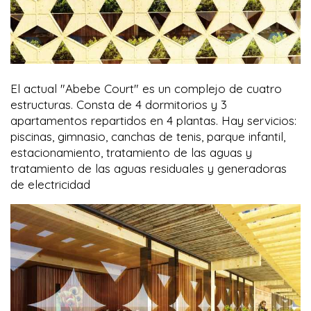
El actual "Abebe Court" es un complejo de cuatro
estructuras. Consta de 4 dormitorios y 3
apartamentos repartidos en 4 plantas. Hay servicios:
piscinas, gimnasio, canchas de tenis, parque infantil,
estacionamiento, tratamiento de las aguas y
tratamiento de las aguas residuales y generadoras
de electricidad