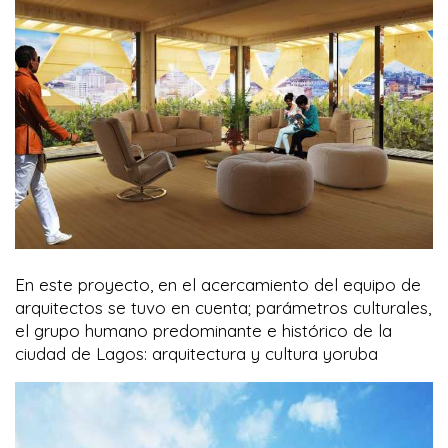
En este proyecto, en el acercamiento del equipo de
arquitectos se tuvo en cuenta; parámetros culturales,
el grupo humano predominante e histórico de la
ciudad de Lagos: arquitectura y cultura yoruba