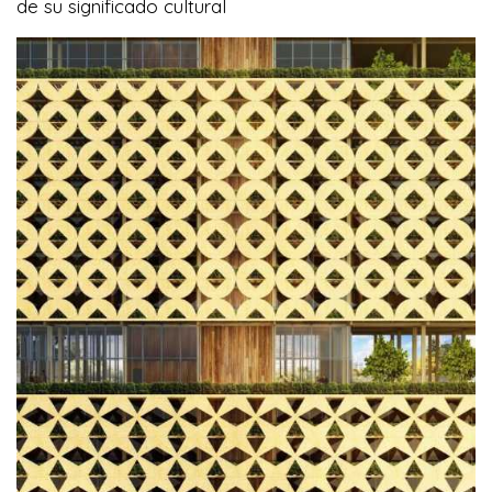
de su significado cultural