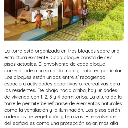
La torre está organizada en tres bloques sobre una
estructura existente. Cada bloque consta de seis
pisos actuales. El envolvente de cada bloque
corresponde a un símbolo tribal yoruba en particular.
Los bloques están unidos entre sí recogiendo
espacio y actividades deportivas o recreativas para
los residentes. De abajo hacia arriba, hay unidades
de vivienda con 1, 2, 3 y 4 dormitorios. La altura de la
torre le permite beneficiarse de elementos naturales
como la ventilación y la iluminación. Los pisos están
rodeados de vegetación y terrazas. El envolvente
del edificio es como una protección solar, más allá