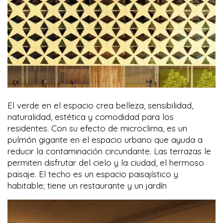
El verde en el espacio crea belleza, sensibilidad,
naturalidad, estética y comodidad para los
residentes. Con su efecto de microclima, es un
pulmón gigante en el espacio urbano que ayuda a
reducir la contaminación circundante. Las terrazas le
permiten disfrutar del cielo y la ciudad, el hermoso
paisaje. El techo es un espacio paisajístico y
habitable; tiene un restaurante y un jardín