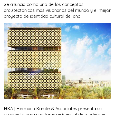
Se anuncia como uno de los conceptos
arquitectónicos más visionarios del mundo y el mejor
proyecto de identidad cultural del año
HKA | Hermann Kamte & Associates presenta su
propuesta para una torre residencial de madera en