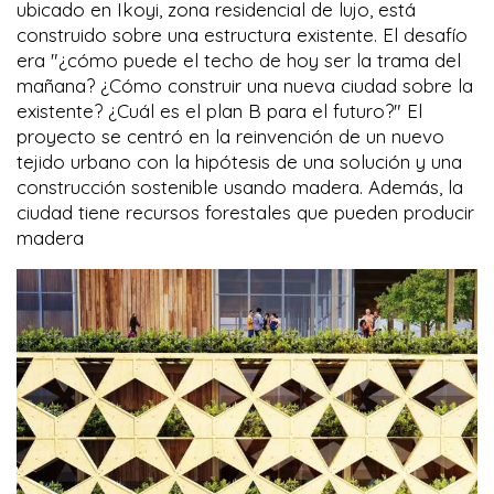
ubicado en Ikoyi, zona residencial de lujo, está
construido sobre una estructura existente. El desafío
era "¿cómo puede el techo de hoy ser la trama del
mañana? ¿Cómo construir una nueva ciudad sobre la
existente? ¿Cuál es el plan B para el futuro?" El
proyecto se centró en la reinvención de un nuevo
tejido urbano con la hipótesis de una solución y una
construcción sostenible usando madera. Además, la
ciudad tiene recursos forestales que pueden producir
madera