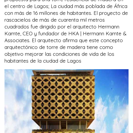
el centro de Lagos; La ciudad más poblada de África
con más de 16 millones de habitantes. El proyecto de
rascacielos de más de cuarenta mil metros
cuadrados fue dirigido por el arquitecto Hermann
Kamte, CEO y fundador de HKA | Hermann Kamte &
Associates. El arquitecto afirma que este concepto
arquitectónico de torre de madera tiene como
objetivo mejorar las condiciones de vida de los
habitantes de la ciudad de Lagos