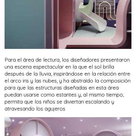
Para el área de lectura, los diseñadores presentaron
una escena espectacular en la que el sol brilla
después de la lluvia, inspirándose en la relación entre
el arco iris y las nubes, y ha abstraído la composición
para que las estructuras diseñadas en esta área
puedan usarse como estantes y, al mismo tiempo,
permita que los niños se diviertan escalando y
atravesando los agujeros