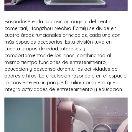
Basándose en la disposición original del centro
comercial, Hangzhou Neobio Family se divide en
cuatro áreas funcionales principales, cada una con
más espacios accesorios. Esta división tuvo en
cuenta grupos de edad, intereses y
comportamientos de los niños, combinando al
mismo tiempo funciones de entretenimiento,
educación y descanso durante las actividades de
padres e hijos. La circulación razonable en el espacio
lo convierte en un parque familiar completo que
integra actividades de entretenimiento y educación