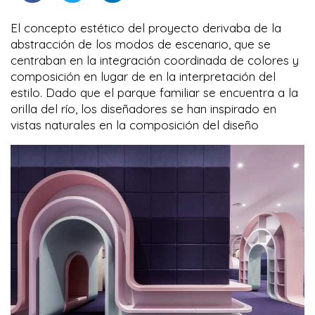
El concepto estético del proyecto derivaba de la
abstracción de los modos de escenario, que se
centraban en la integración coordinada de colores y
composición en lugar de en la interpretación del
estilo. Dado que el parque familiar se encuentra a la
orilla del río, los diseñadores se han inspirado en
vistas naturales en la composición del diseño