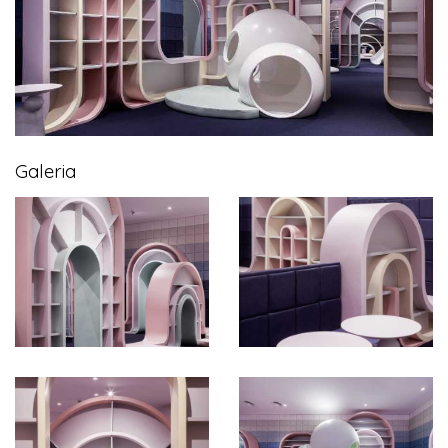
Galeria