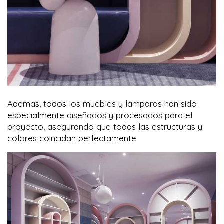
Además, todos los muebles y lámparas han sido
especialmente diseñados y procesados para el
proyecto, asegurando que todas las estructuras y
colores coincidan perfectamente