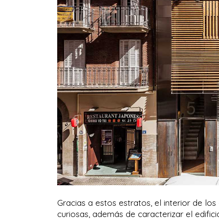
Gracias a estos estratos, el interior de lo
curiosas, además de caracterizar el edific