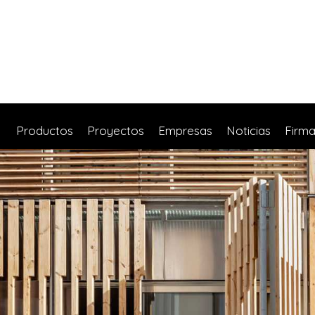
Productos
Proyectos
Empresas
Noticias
Firm