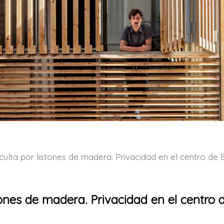
ta por listones de madera. Privacidad en el centro de Barcelon
tones de madera. Privacidad en el centro 