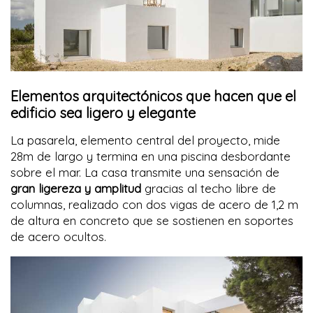
Elementos arquitectónicos que hacen que el
edificio sea ligero y elegante
La pasarela, elemento central del proyecto, mide
28m de largo y termina en una piscina desbordante
sobre el mar. La casa transmite una sensación de
gran ligereza y amplitud
gracias al techo libre de
columnas, realizado con dos vigas de acero de 1,2 m
de altura en concreto que se sostienen en soportes
de acero ocultos.