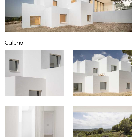
Galeria