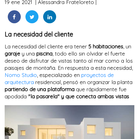
19 ene 2021
Alessandra Frateloreto
La necesidad del cliente
La necesidad del cliente era tener
5 habitaciones
, un
garaje
y una
piscina
, todo ello sin olvidar el fuerte
deseo de disfrutar de vistas tanto al mar como a los
paisajes de montaña. En respuesta a esta necesidad,
Nomo Studio
, especializado en
proyectos de
arquitectura
residencial, pensó en organizar la planta
partiendo de una plataforma
que rápidamente fue
apodada
"la pasarela" y que conecta ambas vistas