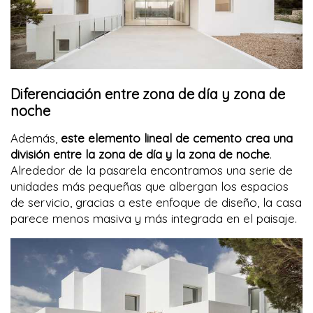
Diferenciación entre zona de día y zona de
noche
Además,
este elemento lineal de cemento crea una
división entre la zona de día y la zona de noche
.
Alrededor de la pasarela encontramos una serie de
unidades más pequeñas que albergan los espacios
de servicio, gracias a este enfoque de diseño, la casa
parece menos masiva y más integrada en el paisaje.