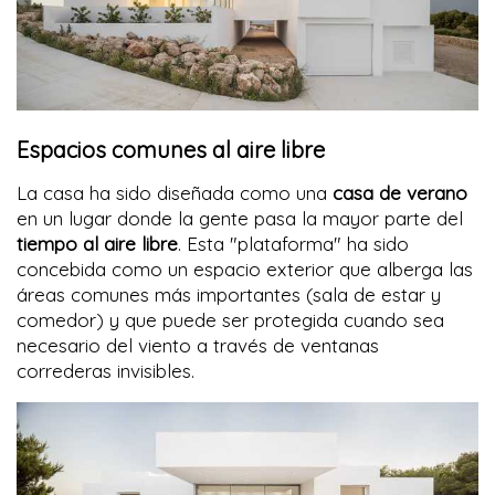
Espacios comunes al aire libre
La casa ha sido diseñada como una
casa de verano
en un lugar donde la gente pasa la mayor parte del
tiempo al aire libre
. Esta "plataforma" ha sido
concebida como un espacio exterior que alberga las
áreas comunes más importantes (sala de estar y
comedor) y que puede ser protegida cuando sea
necesario del viento a través de ventanas
correderas invisibles.