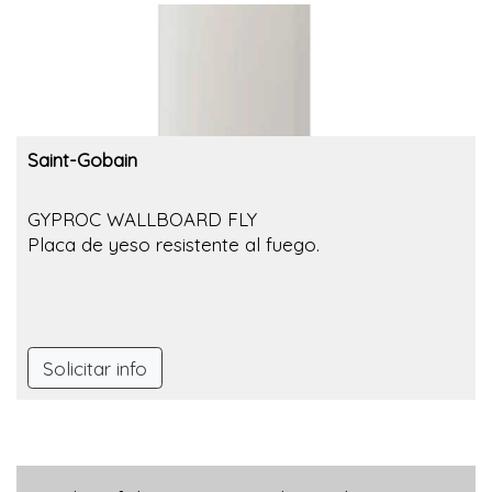
Saint-Gobain
GYPROC WALLBOARD FLY
Placa de yeso resistente al fuego.
Solicitar info