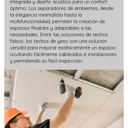
integrada y diseño acústico para un confort
óptimo. Los separadores de ambientes, desde
la elegancia minimalista hasta la
multifuncionalidad, permiten la creación de
espacios flexibles y adaptables a las
necesidades. Entre las soluciones de techos
falsos, los techos de yeso son una solución
versátil para mejorar estéticamente un espacio
ocultando fácilmente cableados e instalaciones
y permitiendo su fácil inspección.