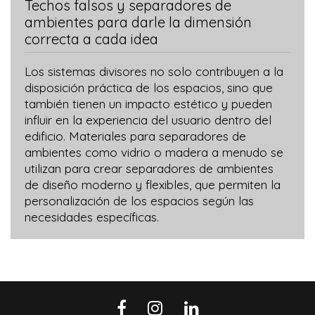
Techos falsos y separadores de
ambientes para darle la dimensión
correcta a cada idea
Los sistemas divisores no solo contribuyen a la
disposición práctica de los espacios, sino que
también tienen un impacto estético y pueden
influir en la experiencia del usuario dentro del
edificio. Materiales para separadores de
ambientes como vidrio o madera a menudo se
utilizan para crear separadores de ambientes
de diseño moderno y flexibles, que permiten la
personalización de los espacios según las
necesidades específicas.