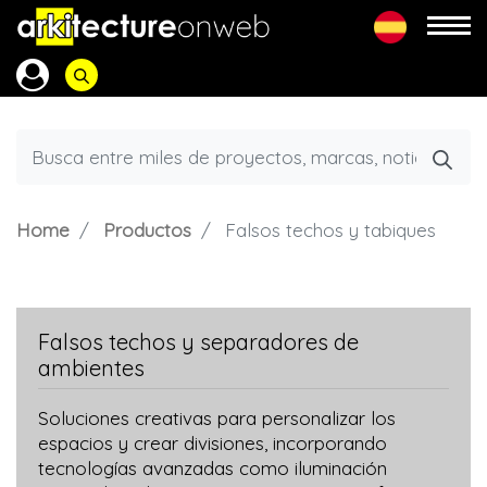
Home
Productos
Falsos techos y tabiques
Falsos techos y separadores de
ambientes
Soluciones creativas para personalizar los
espacios y crear divisiones, incorporando
tecnologías avanzadas como iluminación