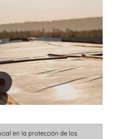
al en la protección de los