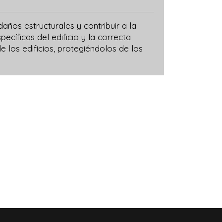
años estructurales y contribuir a la
cíficas del edificio y la correcta
 los edificios, protegiéndolos de los