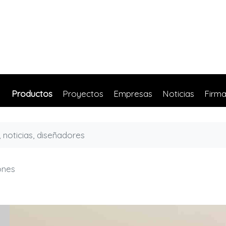
Productos
Proyectos
Empresas
Noticias
Firm
ones