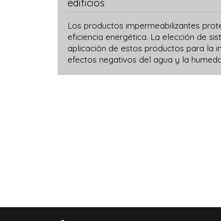
edificios
Los productos impermeabilizantes proteg
eficiencia energética. La elección de s
aplicación de estos productos para la i
efectos negativos del agua y la humeda