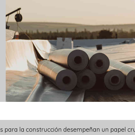
 para la construcción desempeñan un papel cruci