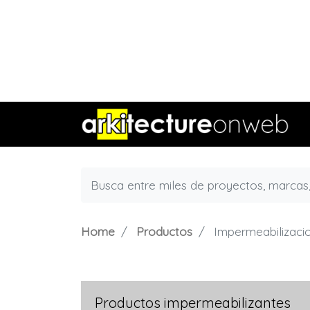
Home
Productos
Impermeabilizaci
Productos impermeabilizantes