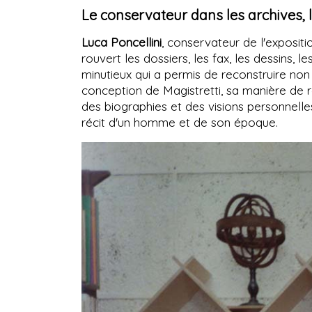
Le conservateur dans les archives, 
Luca Poncellini
, conservateur de l'expositio
rouvert les dossiers, les fax, les dessins, 
minutieux qui a permis de reconstruire non 
conception de Magistretti, sa manière de re
des biographies et des visions personnelles.
récit d'un homme et de son époque.