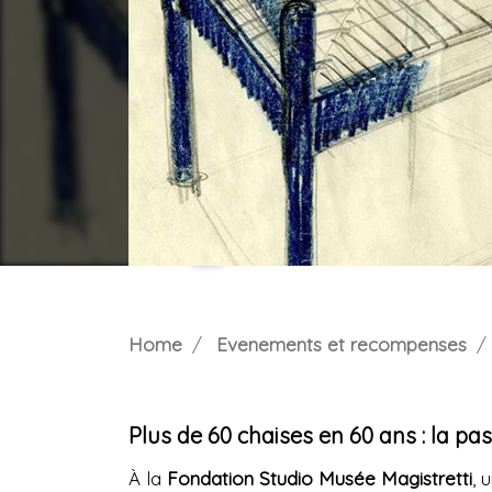
Home
Evenements et recompenses
Plus de 60 chaises en 60 ans : la pa
À la
Fondation Studio Musée Magistretti
, 