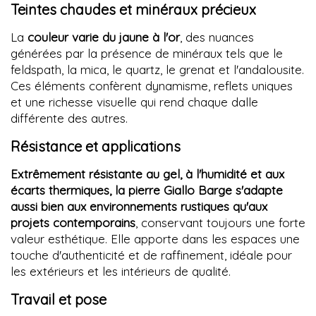
Teintes chaudes et minéraux précieux
La
couleur varie du jaune à l'or
, des nuances
générées par la présence de minéraux tels que le
feldspath, la mica, le quartz, le grenat et l'andalousite.
Ces éléments confèrent dynamisme, reflets uniques
et une richesse visuelle qui rend chaque dalle
différente des autres.
Résistance et applications
Extrêmement résistante au gel, à l'humidité et aux
écarts thermiques, la pierre Giallo Barge s'adapte
aussi bien aux environnements rustiques qu'aux
projets contemporains
, conservant toujours une forte
valeur esthétique. Elle apporte dans les espaces une
touche d'authenticité et de raffinement, idéale pour
les extérieurs et les intérieurs de qualité.
Travail et pose