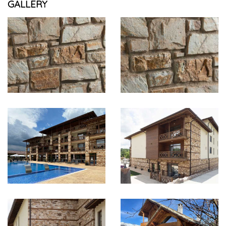
GALLERY