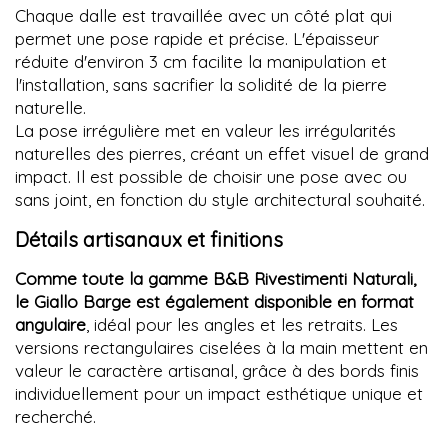
Chaque dalle est travaillée avec un côté plat qui
permet une pose rapide et précise. L'épaisseur
réduite d'environ 3 cm facilite la manipulation et
l'installation, sans sacrifier la solidité de la pierre
naturelle.
La pose irrégulière met en valeur les irrégularités
naturelles des pierres, créant un effet visuel de grand
impact. Il est possible de choisir une pose avec ou
sans joint, en fonction du style architectural souhaité.
Détails artisanaux et finitions
Comme toute la gamme B&B Rivestimenti Naturali,
le Giallo Barge est également disponible en format
angulaire
, idéal pour les angles et les retraits. Les
versions rectangulaires ciselées à la main mettent en
valeur le caractère artisanal, grâce à des bords finis
individuellement pour un impact esthétique unique et
recherché.