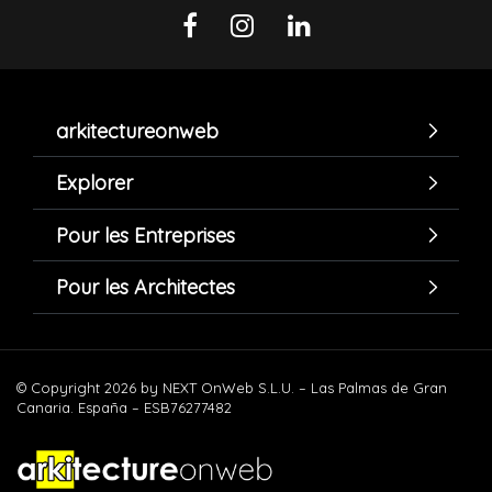
arkitectureonweb
Explorer
Pour les Entreprises
Pour les Architectes
© Copyright 2026 by NEXT OnWeb S.L.U. – Las Palmas de Gran
Canaria. España – ESB76277482