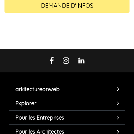
DEMANDE D'INFOS
arkitectureonweb
Explorer
Pour les Entreprises
Pour les Architectes