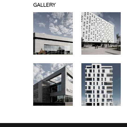
GALLERY