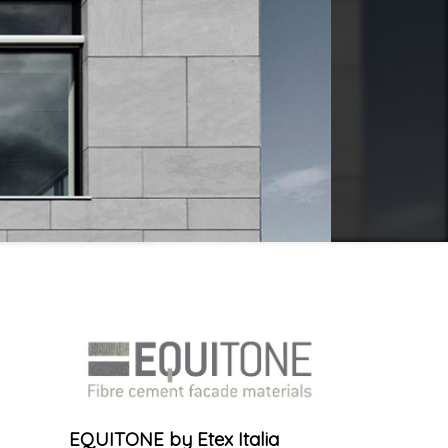
EQUITONE by Etex Italia