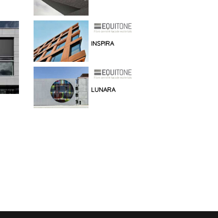
INSPIRA
LUNARA