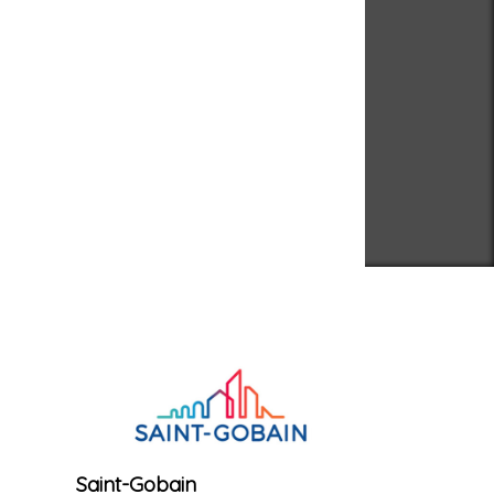
Saint-Gobain