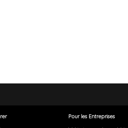
rer
Pour les Entreprises