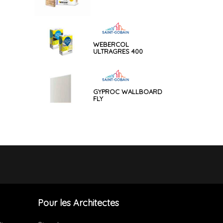
WEBERCOL
ULTRAGRES 400
GYPROC WALLBOARD
FLY
Pour les Architectes