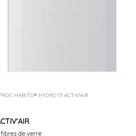
ROC HABITO® HYDRO 13 ACTIV'AIR
CTIV'AIR
fibres de verre