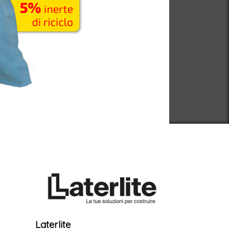
Laterlite