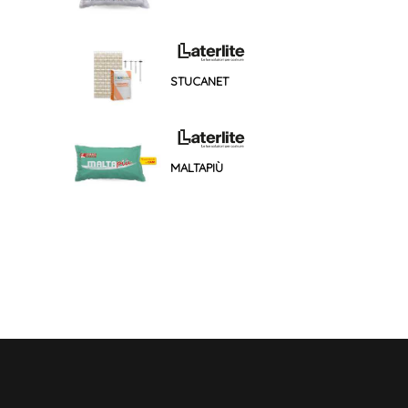
STUCANET
MALTAPIÙ