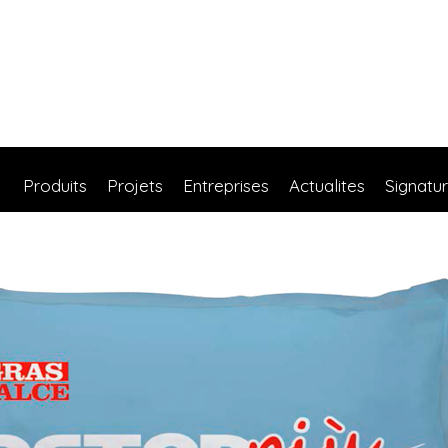
Produits
Projets
Entreprises
Actualites
Signatu