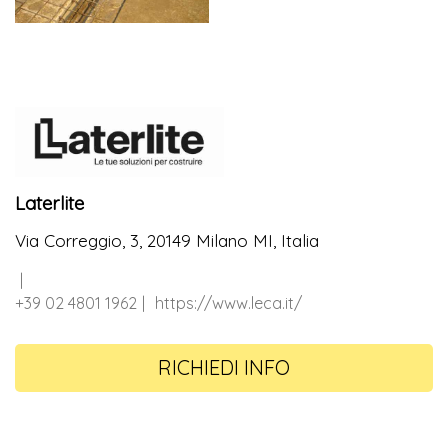
Laterlite
Via Correggio, 3, 20149 Milano MI, Italia
+39 02 4801 1962
https://www.leca.it/
RICHIEDI INFO