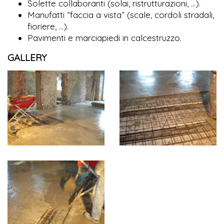
Solette collaboranti (solai, ristrutturazioni, …).
Manufatti “faccia a vista” (scale, cordoli stradali,
fioriere, …).
Pavimenti e marciapiedi in calcestruzzo.
GALLERY