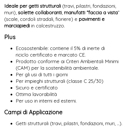
Ideale per getti strutturali
(travi, pilastri, fondazioni,
muri),
solette collaboranti
,
manufatti “faccia a vista
”
(scale, cordoli stradali, fioriere) e
pavimenti e
marciapiedi
in calcestruzzo.
Plus
Ecosostenibile: contiene il 5% di inerte di
riciclo certificato e marcato CE.
Prodotto conforme ai Criteri Ambientali Minimi
(CAM) per la sostenibilità ambientale.
Per gli usi di tutti i giorni
Per impieghi strutturali (classe C 25/30)
Sicuro e certificato
Ottima lavorabilità
Per uso in interni ed esterni.
Campi di Applicazione
Getti strutturali (travi, pilastri, fondazioni, muri, …).