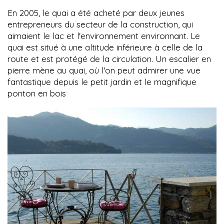
En 2005, le quai a été acheté par deux jeunes
entrepreneurs du secteur de la construction, qui
aimaient le lac et l'environnement environnant. Le
quai est situé à une altitude inférieure à celle de la
route et est protégé de la circulation. Un escalier en
pierre mène au quai, où l'on peut admirer une vue
fantastique depuis le petit jardin et le magnifique
ponton en bois