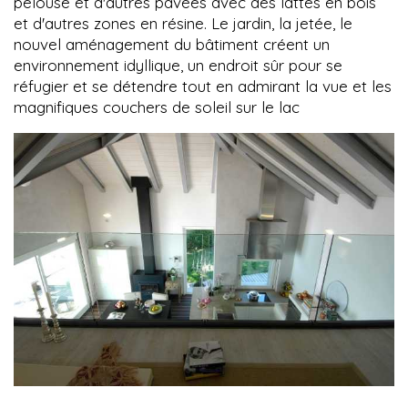
pelouse et d'autres pavées avec des lattes en bois
et d'autres zones en résine. Le jardin, la jetée, le
nouvel aménagement du bâtiment créent un
environnement idyllique, un endroit sûr pour se
réfugier et se détendre tout en admirant la vue et les
magnifiques couchers de soleil sur le lac