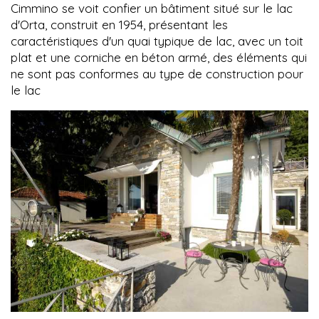
Cimmino se voit confier un bâtiment situé sur le lac
d'Orta, construit en 1954, présentant les
caractéristiques d'un quai typique de lac, avec un toit
plat et une corniche en béton armé, des éléments qui
ne sont pas conformes au type de construction pour
le lac