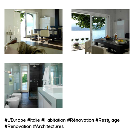
#
L'Europe
#
Italie
#
Habitation
#
Rénovation
#
Restylage
#
Renovation
#
Architectures