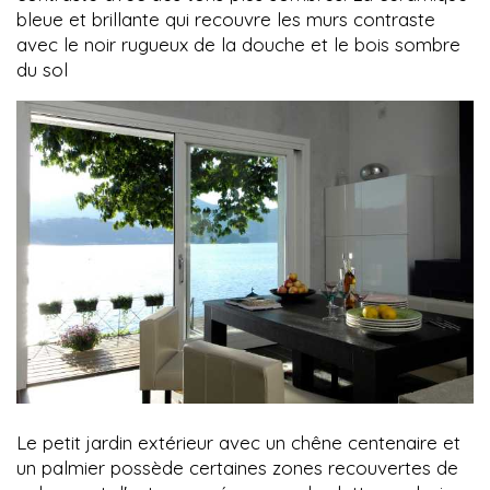
bleue et brillante qui recouvre les murs contraste
avec le noir rugueux de la douche et le bois sombre
du sol
Le petit jardin extérieur avec un chêne centenaire et
un palmier possède certaines zones recouvertes de