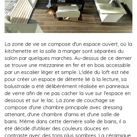
La zone de vie se compose d'un espace ouvert, où la
kitchenette et la salle à manger sont séparées du
salon par quelques marches. Au-dessus de ce dernier
se trouve une mezzanine en fer et en bois accessible
par un escalier léger et simple. L'idée du loft est née
pour créer un espace de détente lié à la lecture, sa
balustrade a été délibérément réalisée en panneaux
de verre afin de ne pas cacher la vue sur l'espace en
dessous et sur le lac. La zone de couchage se
compose d'une chambre principale avec dressing
attenant, d'une chambre d'amis et d'une salle de
bains. Même dans cette dernière salle de bains, il a
été décidé d'utiliser des couleurs douces en
contraste avec des tons plus sombres. La céramique