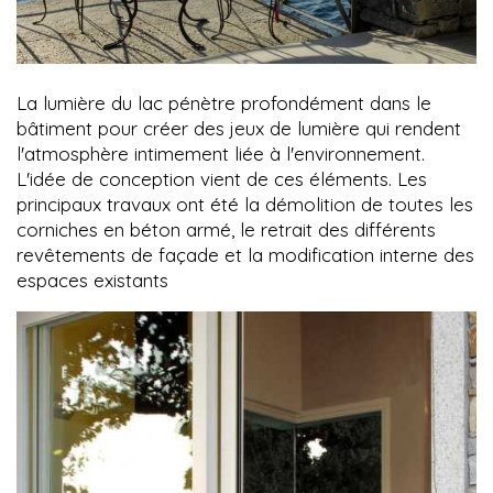
La lumière du lac pénètre profondément dans le
bâtiment pour créer des jeux de lumière qui rendent
l'atmosphère intimement liée à l'environnement.
L'idée de conception vient de ces éléments. Les
principaux travaux ont été la démolition de toutes les
corniches en béton armé, le retrait des différents
revêtements de façade et la modification interne des
espaces existants