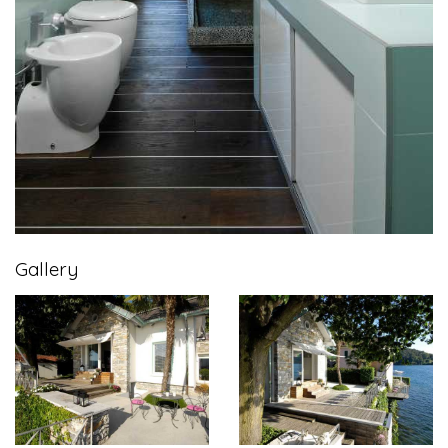
Gallery