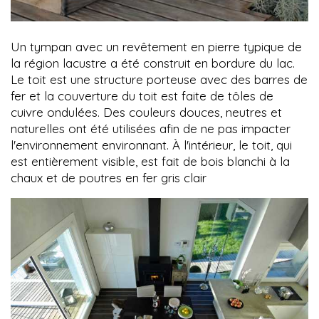
Un tympan avec un revêtement en pierre typique de
la région lacustre a été construit en bordure du lac.
Le toit est une structure porteuse avec des barres de
fer et la couverture du toit est faite de tôles de
cuivre ondulées. Des couleurs douces, neutres et
naturelles ont été utilisées afin de ne pas impacter
l'environnement environnant. À l'intérieur, le toit, qui
est entièrement visible, est fait de bois blanchi à la
chaux et de poutres en fer gris clair