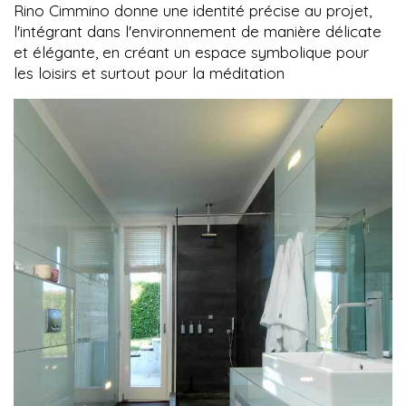
Rino Cimmino donne une identité précise au projet,
l'intégrant dans l'environnement de manière délicate
et élégante, en créant un espace symbolique pour
les loisirs et surtout pour la méditation