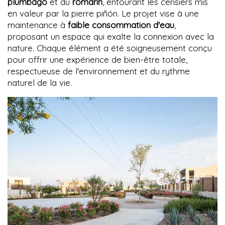
plumbago
et du
romarin
, entourant les cerisiers mis
en valeur par la pierre piñón. Le projet vise à une
maintenance à
faible consommation d'eau
,
proposant un espace qui exalte la connexion avec la
nature. Chaque élément a été soigneusement conçu
pour offrir une expérience de bien-être totale,
respectueuse de l'environnement et du rythme
naturel de la vie.