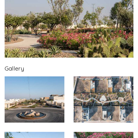
Gallery