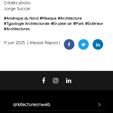
Crédits photo
Jorge Succar
#
Amérique du Nord
#
Mexique
#
Architecture
#
Typologie Architecturale
#
En plein air
#
Park
#
Extérieur
#
Architectures
11 juin 2025
Alessia Raponi
arkitectureonweb