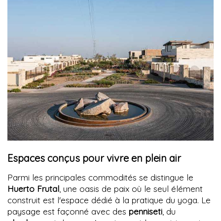
Espaces conçus pour vivre en plein air
Parmi les principales commodités se distingue le
Huerto Frutal
, une oasis de paix où le seul élément
construit est l'espace dédié à la pratique du yoga. Le
paysage est façonné avec des
penniseti
, du