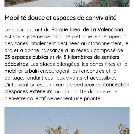
Mobilité douce et espaces de convivialité
Le cœur battant du
Parque lineal de La Valenciana
est son système de mobilité piétonne. En récupérant
des zones initialement destinées au stationnement, le
projet a donné naissance à un réseau composé de
23 espaces publics
et de
3 kilomètres de sentiers
pédestres
. Les places allongées, les bancs fixes et le
mobilier urbain
encouragent les rencontres et le
partage, rendant ces lieux vivants et accessibles.
L'intervention est un exemple vertueux de
conception
d'espaces extérieurs
, où la mobilité durable et le
bien-être collectif deviennent une priorité.