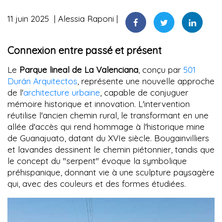
11 juin 2025
Alessia Raponi
Connexion entre passé et présent
Le
Parque lineal de La Valenciana
, conçu par
501
Durán Arquitectos
, représente une nouvelle approche
de l'
architecture urbaine
, capable de conjuguer
mémoire historique et innovation. L'intervention
réutilise l'ancien chemin rural, le transformant en une
allée d'accès qui rend hommage à l'historique mine
de Guanajuato, datant du XVIe siècle. Bougainvilliers
et lavandes dessinent le chemin piétonnier, tandis que
le concept du "serpent" évoque la symbolique
préhispanique, donnant vie à une sculpture paysagère
qui, avec des couleurs et des formes étudiées.