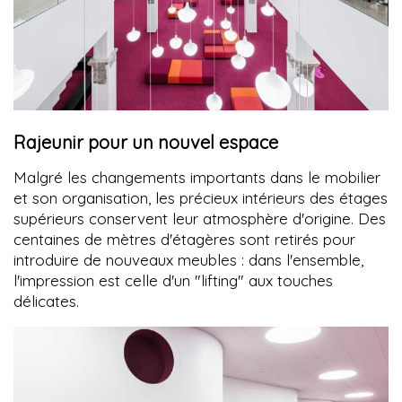
Rajeunir pour un nouvel espace
Malgré les changements importants dans le mobilier
et son organisation, les précieux intérieurs des étages
supérieurs conservent leur atmosphère d'origine. Des
centaines de mètres d'étagères sont retirés pour
introduire de nouveaux meubles : dans l'ensemble,
l'impression est celle d'un "lifting" aux touches
délicates.