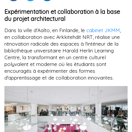
Expérimentation et collaboration à la base
du projet architectural
Dans la ville d'Aalto, en Finlande, le
cabinet JKMM
,
en collaboration avec Arkkitehdit NRT, réalise une
rénovation radicale des espaces à l'intérieur de la
bibliothèque universitaire Harald Herlin Learning
Centre, la transformant en un centre culturel
polyvalent et moderne où les étudiants sont
encouragés à expérimenter des formes
d'apprentissage et de collaboration innovantes.