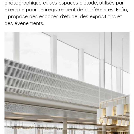
photographique et ses espaces d'étude, utilisés par
exemple pour l'enregistrement de conférences. Enfin,
il propose des espaces d'étude, des expositions et
des événements.