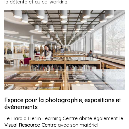
la détente et au co-working.
Espace pour la photographie, expositions et
événements
Le Harald Herlin Learning Centre abrite également le
Visual Resource Centre
avec son matériel