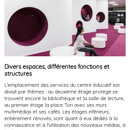
Divers espaces, différentes fonctions et
structures
L'emplacement des services du centre éducatif est
divisé par thèmes : au deuxième étage protégé se
trouvent encore la bibliothèque et la salle de lecture,
au premier étage la place Tori avec ses murs
multimédias et ses cafés. Les étages inférieurs,
entièrement rénovés, sont quant à eux dédiés à la
connaissance et à l'utilisation des nouveaux médias, à