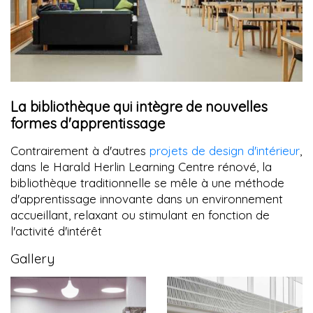
La bibliothèque qui intègre de nouvelles
formes d'apprentissage
Contrairement à d'autres
projets de design d'intérieur
,
dans le Harald Herlin Learning Centre rénové, la
bibliothèque traditionnelle se mêle à une méthode
d'apprentissage innovante dans un environnement
accueillant, relaxant ou stimulant en fonction de
l'activité d'intérêt
Gallery