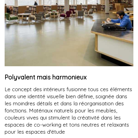
Polyvalent mais harmonieux
Le concept des intérieurs fusionne tous ces éléments
dans une identité visuelle bien définie, soignée dans
les moindres détails et dans la réorganisation des
fonctions. Matériaux naturels pour les meubles,
couleurs vives qui stimulent la créativité dans les
espaces de co-working et tons neutres et relaxants
pour les espaces d'étude