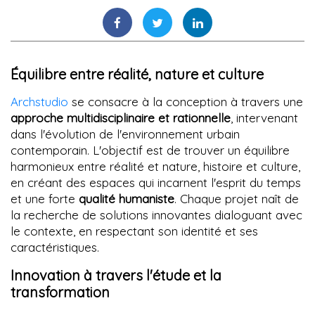
Équilibre entre réalité, nature et culture
Archstudio
se consacre à la conception à travers une
approche multidisciplinaire et rationnelle
, intervenant
dans l'évolution de l'environnement urbain
contemporain. L'objectif est de trouver un équilibre
harmonieux entre réalité et nature, histoire et culture,
en créant des espaces qui incarnent l'esprit du temps
et une forte
qualité humaniste
. Chaque projet naît de
la recherche de solutions innovantes dialoguant avec
le contexte, en respectant son identité et ses
caractéristiques.
Innovation à travers l'étude et la
transformation