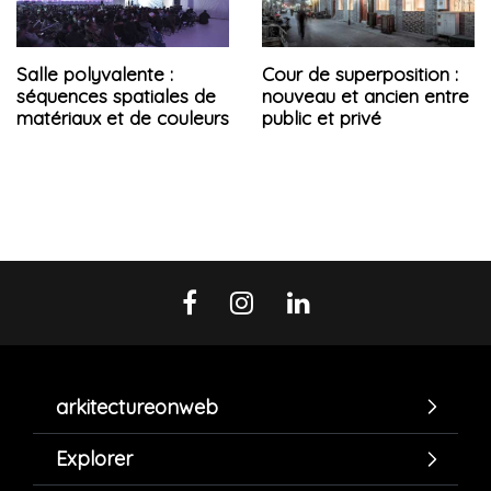
Salle polyvalente :
Cour de superposition :
séquences spatiales de
nouveau et ancien entre
matériaux et de couleurs
public et privé
arkitectureonweb
Explorer