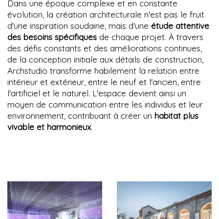
Dans une époque complexe et en constante
évolution, la création architecturale n'est pas le fruit
d'une inspiration soudaine, mais d'une
étude attentive
des besoins spécifiques
de chaque projet. À travers
des défis constants et des améliorations continues,
de la conception initiale aux détails de construction,
Archstudio transforme habilement la relation entre
intérieur et extérieur, entre le neuf et l'ancien, entre
l'artificiel et le naturel. L'espace devient ainsi un
moyen de communication entre les individus et leur
environnement, contribuant à créer un
habitat plus
vivable et harmonieux
.