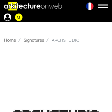
Home
Signatures
ARCHSTUDIO