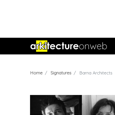
Home
Signatures
Barna Architects