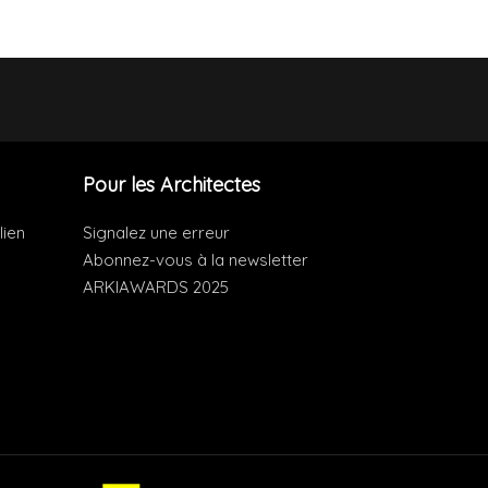
Pour les Architectes
lien
Signalez une erreur
Abonnez-vous à la newsletter
ARKIAWARDS 2025