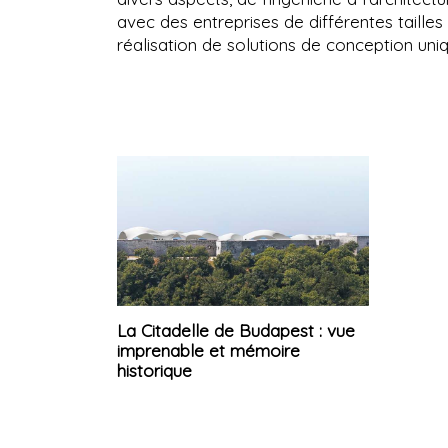
avec des entreprises de différentes tailles
réalisation de solutions de conception uniq
La Citadelle de Budapest : vue
imprenable et mémoire
historique