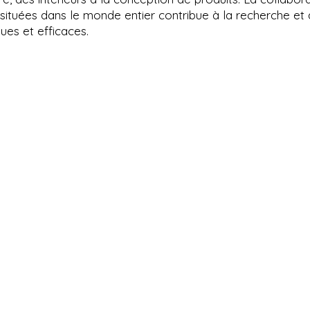
 situées dans le monde entier contribue à la recherche et 
ues et efficaces.