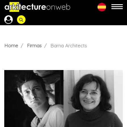
Home
Firmas
Barna Architects