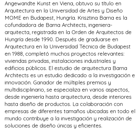
Angewandte Kunst en Viena, obtuvo su título en
Arquitectura en la Universidad de Artes y Diseño
MOME en Budapest, Hungría. Krisztina Barna es la
cofundadora de Barna Architects, ingeniera-
arquitecta, registrada en la Orden de Arquitectos de
Hungría desde 1990. Después de graduarse en
Arquitectura en la Universidad Técnica de Budapest
en 1988, completó muchos proyectos relevantes:
viviendas privadas, instalaciones industriales y
edificios públicos. El estudio de arquitectura Barna
Architects es un estudio dedicado a la investigación e
innovación. Ganador de múltiples premios y
multidisciplinario, se especializa en varios aspectos,
desde ingeniería hasta arquitectura, desde interiores
hasta diseño de productos. La colaboración con
empresas de diferentes tamaños ubicadas en todo el
mundo contribuye a la investigación y realización de
soluciones de diseño únicas y eficientes.