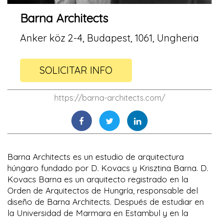
Barna Architects
Anker köz 2-4, Budapest, 1061, Ungheria
SOLICITAR INFO
https://barna-architects.com/
Barna Architects es un estudio de arquitectura
húngaro fundado por D. Kovacs y Krisztina Barna. D.
Kovacs Barna es un arquitecto registrado en la
Orden de Arquitectos de Hungría, responsable del
diseño de Barna Architects. Después de estudiar en
la Universidad de Marmara en Estambul y en la