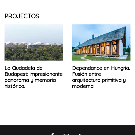
PROJECTOS
La Ciudadela de
Dependance en Hungría.
Budapest: impresionante
Fusión entre
panorama y memoria
arquitectura primitiva y
histórica.
moderna