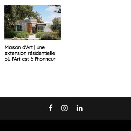
Maison d'Art | une
extension résidentielle
où l'Art est à l'honneur