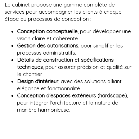
Le cabinet propose une gamme complète de
services pour accompagner les clients à chaque
étape du processus de conception :
Conception conceptuelle
, pour développer une
vision claire et cohérente.
Gestion des autorisations
, pour simplifier les
processus administratifs.
Détails de construction et spécifications
techniques
, pour assurer précision et qualité sur
le chantier.
Design d'intérieur
, avec des solutions alliant
élégance et fonctionnalité.
Conception d'espaces extérieurs (hardscape)
,
pour intégrer l'architecture et la nature de
manière harmonieuse.