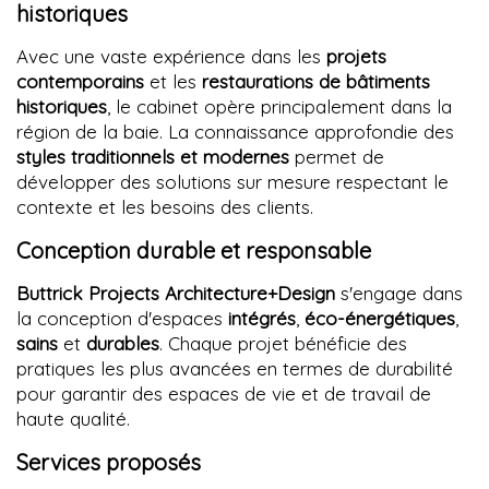
historiques
Avec une vaste expérience dans les
projets
contemporains
et les
restaurations de bâtiments
historiques
, le cabinet opère principalement dans la
région de la baie. La connaissance approfondie des
styles traditionnels et modernes
permet de
développer des solutions sur mesure respectant le
contexte et les besoins des clients.
Conception durable et responsable
Buttrick Projects Architecture+Design
s'engage dans
la conception d'espaces
intégrés
,
éco-énergétiques
,
sains
et
durables
. Chaque projet bénéficie des
pratiques les plus avancées en termes de durabilité
pour garantir des espaces de vie et de travail de
haute qualité.
Services proposés