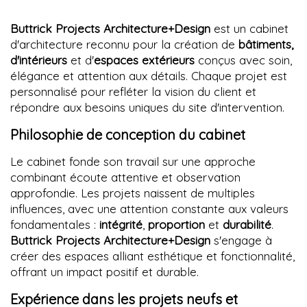
Buttrick Projects Architecture+Design
est un cabinet
d'architecture reconnu pour la création de
bâtiments,
d'intérieurs
et d'
espaces extérieurs
conçus avec soin,
élégance et attention aux détails. Chaque projet est
personnalisé pour refléter la vision du client et
répondre aux besoins uniques du site d'intervention.
Philosophie de conception du cabinet
Le cabinet fonde son travail sur une approche
combinant écoute attentive et observation
approfondie. Les projets naissent de multiples
influences, avec une attention constante aux valeurs
fondamentales :
intégrité
,
proportion
et
durabilité
.
Buttrick Projects Architecture+Design
s'engage à
créer des espaces alliant esthétique et fonctionnalité,
offrant un impact positif et durable.
Expérience dans les projets neufs et