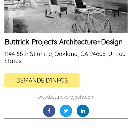
Buttrick Projects Architecture+Design
1144 65th St unit e, Oakland, CA 94608, United
States
DEMANDE D'INFOS
www.buttrickprojects.com