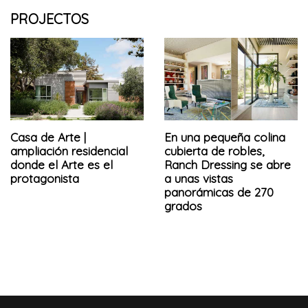
PROJECTOS
Casa de Arte |
En una pequeña colina
ampliación residencial
cubierta de robles,
donde el Arte es el
Ranch Dressing se abre
protagonista
a unas vistas
panorámicas de 270
grados