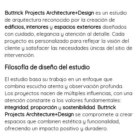
Buttrick Projects Architecture+Design
es un estudio
de arquitectura reconocido por la creación de
edificios, interiores
y
espacios exteriores
diseñados
con cuidado, elegancia y atención al detalle. Cada
proyecto es personalizado para reflejar la visión del
cliente y satisfacer las necesidades únicas del sitio de
intervención.
Filosofía de diseño del estudio
El estudio basa su trabajo en un enfoque que
combina escucha atenta y observación profunda.
Los proyectos nacen de múltiples influencias, con una
atención constante a los valores fundamentales:
integridad
,
proporción
y
sostenibilidad
.
Buttrick
Projects Architecture+Design
se compromete a crear
espacios que combinen estética y funcionalidad,
ofreciendo un impacto positivo y duradero.