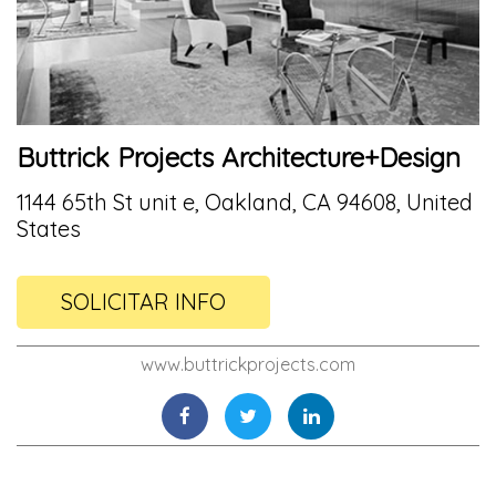
Buttrick Projects Architecture+Design
1144 65th St unit e, Oakland, CA 94608, United
States
SOLICITAR INFO
www.buttrickprojects.com