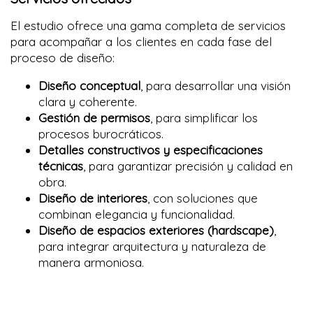
El estudio ofrece una gama completa de servicios
para acompañar a los clientes en cada fase del
proceso de diseño:
Diseño conceptual
, para desarrollar una visión
clara y coherente.
Gestión de permisos
, para simplificar los
procesos burocráticos.
Detalles constructivos y especificaciones
técnicas
, para garantizar precisión y calidad en
obra.
Diseño de interiores
, con soluciones que
combinan elegancia y funcionalidad.
Diseño de espacios exteriores (hardscape)
,
para integrar arquitectura y naturaleza de
manera armoniosa.