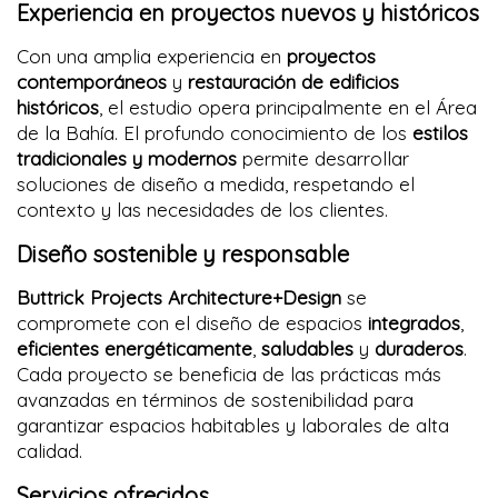
Experiencia en proyectos nuevos y históricos
Con una amplia experiencia en
proyectos
contemporáneos
y
restauración de edificios
históricos
, el estudio opera principalmente en el Área
de la Bahía. El profundo conocimiento de los
estilos
tradicionales y modernos
permite desarrollar
soluciones de diseño a medida, respetando el
contexto y las necesidades de los clientes.
Diseño sostenible y responsable
Buttrick Projects Architecture+Design
se
compromete con el diseño de espacios
integrados
,
eficientes energéticamente
,
saludables
y
duraderos
.
Cada proyecto se beneficia de las prácticas más
avanzadas en términos de sostenibilidad para
garantizar espacios habitables y laborales de alta
calidad.
Servicios ofrecidos