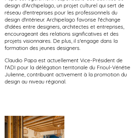
design d'Archipelago, un projet culturel qui sert de
réseau d'entreprises pour les professionnels du
design d'intérieur. Archipelago favorise l'échange
d'idées entre designers, architectes et entreprises,
encourageant des relations significatives et des
projets visionnaires. De plus, il s'engage dans la
formation des jeunes designers.
Claudio Papa est actuellement Vice-Président de
l'ADI pour la délégation territoriale du Frioul-Vénétie
Julienne, contribuant activement à la promotion du
design au niveau régional.