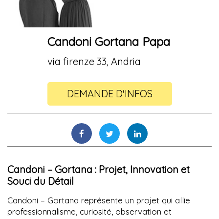
Candoni Gortana Papa
via firenze 33, Andria
DEMANDE D'INFOS
Candoni – Gortana : Projet, Innovation et
Souci du Détail
Candoni – Gortana représente un projet qui allie
professionnalisme, curiosité, observation et