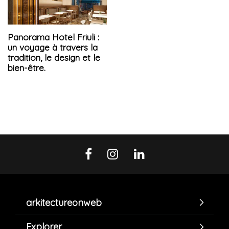
Panorama Hotel Friuli :
un voyage à travers la
tradition, le design et le
bien-être.
arkitectureonweb
Explorer