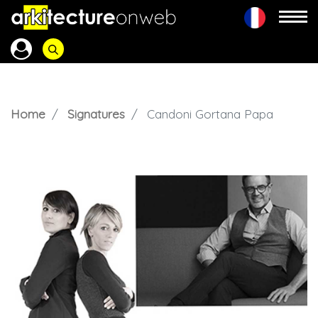
Home
Signatures
Candoni Gortana Papa