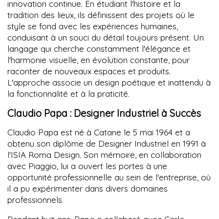
innovation continue. En étudiant l'histoire et la
tradition des lieux, ils définissent des projets où le
style se fond avec les expériences humaines,
conduisant à un souci du détail toujours présent. Un
langage qui cherche constamment l'élégance et
l'harmonie visuelle, en évolution constante, pour
raconter de nouveaux espaces et produits.
L'approche associe un design poétique et inattendu à
la fonctionnalité et à la praticité.
Claudio Papa : Designer Industriel à Succès
Claudio Papa est né à Catane le 5 mai 1964 et a
obtenu son diplôme de Designer Industriel en 1991 à
l'ISIA Roma Design. Son mémoire, en collaboration
avec Piaggio, lui a ouvert les portes à une
opportunité professionnelle au sein de l'entreprise, où
il a pu expérimenter dans divers domaines
professionnels.