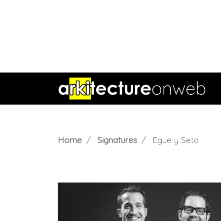
Home
Signatures
Egue y Seta