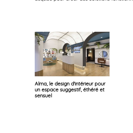
Alma, le design d'intérieur pour
un espace suggestif, éthéré et
sensuel