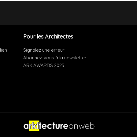
Pour les Architectes
lien
Signalez une erreur
Abonnez-vous à la newsletter
ARKIAWARDS 2025