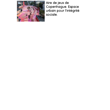
Aire de jeux de
Copenhague. Espace
urbain pour l'intégrité
sociale.